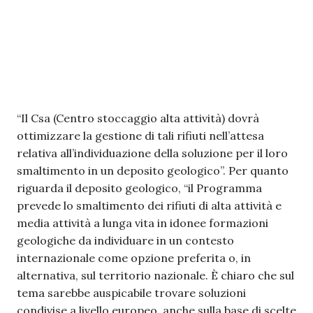
“Il Csa (Centro stoccaggio alta attività) dovrà
ottimizzare la gestione di tali rifiuti nell’attesa
relativa all’individuazione della soluzione per il loro
smaltimento in un deposito geologico”. Per quanto
riguarda il deposito geologico, “il Programma
prevede lo smaltimento dei rifiuti di alta attività e
media attività a lunga vita in idonee formazioni
geologiche da individuare in un contesto
internazionale come opzione preferita o, in
alternativa, sul territorio nazionale. È chiaro che sul
tema sarebbe auspicabile trovare soluzioni
condivise a livello europeo, anche sulla base di scelte