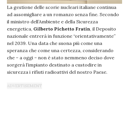
La gestione delle scorie nucleari italiane continua
ad assomigliare a un romanzo senza fine. Secondo
il ministro dell’Ambiente e della Sicurezza
energetica,
Gilberto Pichetto Fratin
, il Deposito
nazionale entrerà in funzione “orientativamente”
nel 2039. Una data che suona più come una
speranza che come una certezza, considerando
che – a oggi – non è stato nemmeno deciso dove
sorgerà l’impianto destinato a custodire in
sicurezza i rifiuti radioattivi del nostro Paese.