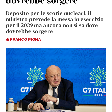
dovrebbe sorgere
Deposito per le scorie nucleari, il
ministro prevede la messa in esercizio
per il 2039 ma ancora non si sa dove
dovrebbe sorgere
di
FRANCO
PIGNA