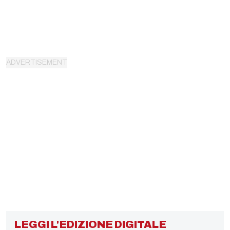
LEGGI L'EDIZIONE DIGITALE