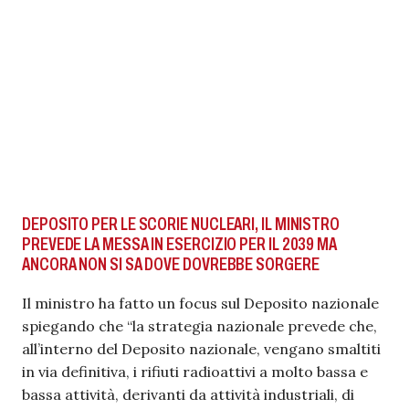
DEPOSITO PER LE SCORIE NUCLEARI, IL MINISTRO
PREVEDE LA MESSA IN ESERCIZIO PER IL 2039 MA
ANCORA NON SI SA DOVE DOVREBBE SORGERE
Il ministro ha fatto un focus sul Deposito nazionale
spiegando che “la strategia nazionale prevede che,
all’interno del Deposito nazionale, vengano smaltiti
in via definitiva, i rifiuti radioattivi a molto bassa e
bassa attività, derivanti da attività industriali, di