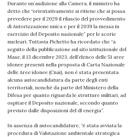
Durante un’audizione alla Camera, il ministro ha
detto che “o
rientativamente si ritiene che si possa
prevedere per il 2029 il rilascio del provvedimento
di Autorizzazione unica e per il 2039 la messa in
esercizio del Deposito nazionale” per le scorie
nucleari. Tuttavia Pichetto ha ricordato che “a
seguito della pubblicazione sul sito istituzionale del
Mase, il 13 dicembre 2023, dell’elenco delle 51 aree
idonee presenti nella proposta di Carta Nazionale
delle Aree idonee (Cnai), non è stata presentata
alcuna autocandidatura da parte degli enti
territoriali, nonché da parte del Ministero della
Difesa per quanto riguarda le strutture militari, ad
ospitare il Deposito nazionale, secondo quanto
previsto dalle disposizioni del dl energia”.
In assenza di autocandidature, “è stata avviata la
procedura di Valutazione ambientale strategica