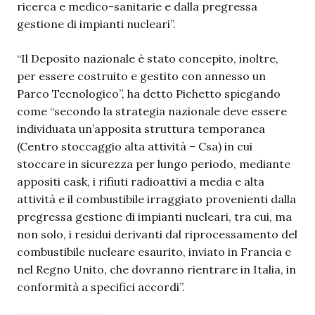
ricerca e medico-sanitarie e dalla pregressa
gestione di impianti nucleari”.
“Il Deposito nazionale è stato concepito, inoltre,
per essere costruito e gestito con annesso un
Parco Tecnologico”, ha detto Pichetto spiegando
come “secondo la strategia nazionale deve essere
individuata un’apposita struttura temporanea
(Centro stoccaggio alta attività – Csa) in cui
stoccare in sicurezza per lungo periodo, mediante
appositi cask, i rifiuti radioattivi a media e alta
attività e il combustibile irraggiato provenienti dalla
pregressa gestione di impianti nucleari, tra cui, ma
non solo, i residui derivanti dal riprocessamento del
combustibile nucleare esaurito, inviato in Francia e
nel Regno Unito, che dovranno rientrare in Italia, in
conformità a specifici accordi”.