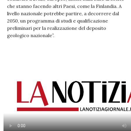
che stanno facendo altri Paesi, come la Finlandia. A
livello nazionale potrebbe partire, a decorrere dal
2050, un programma di studi e qualificazione
preliminari per la realizzazione del deposito
geologico nazionale”.