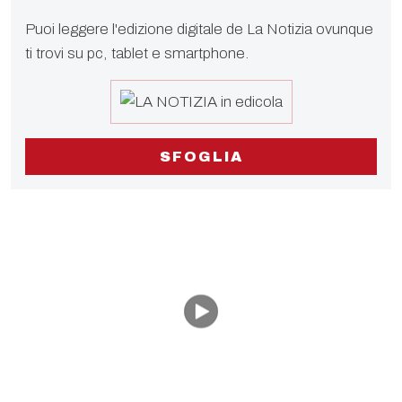
Puoi leggere l'edizione digitale de La Notizia ovunque
ti trovi su pc, tablet e smartphone.
SFOGLIA