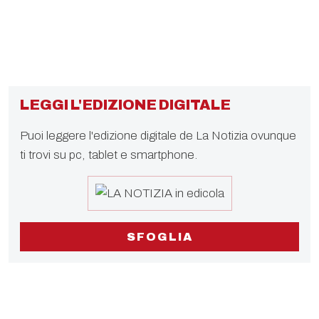
LEGGI L'EDIZIONE DIGITALE
Puoi leggere l'edizione digitale de La Notizia ovunque
ti trovi su pc, tablet e smartphone.
SFOGLIA