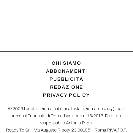
CHI SIAMO
ABBONAMENTI
PUBBLICITÀ
REDAZIONE
PRIVACY POLICY
© 2026 Lanotiziagiornale.it è una testata giornalistica registrata
presso il Tribunale di Roma. Iscrizione n°16/2013. Direttore
responsabile Antonio Pitoni.
Ready To Srl - Via Augusto Riboty, 23 00195 – Roma P.IVA / C.F.