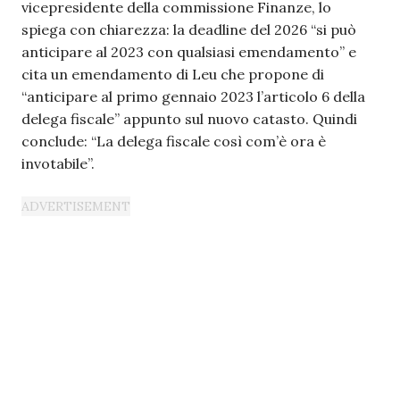
vicepresidente della commissione Finanze, lo
spiega con chiarezza: la deadline del 2026 “si può
anticipare al 2023 con qualsiasi emendamento” e
cita un emendamento di Leu che propone di
“anticipare al primo gennaio 2023 l’articolo 6 della
delega fiscale” appunto sul nuovo catasto. Quindi
conclude: “La delega fiscale così com’è ora è
invotabile”.