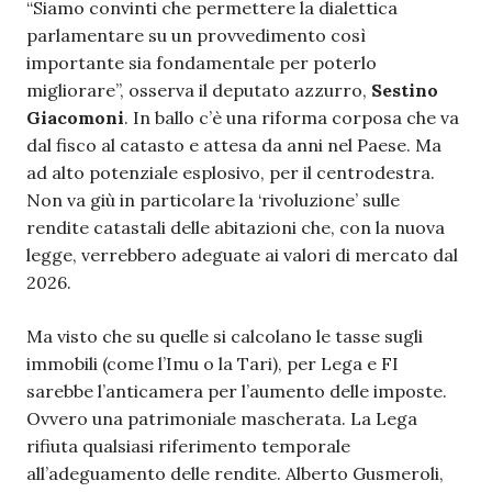
“Siamo convinti che permettere la dialettica
parlamentare su un provvedimento così
importante sia fondamentale per poterlo
migliorare”, osserva il deputato azzurro,
Sestino
Giacomoni
. In ballo c’è una riforma corposa che va
dal fisco al catasto e attesa da anni nel Paese. Ma
ad alto potenziale esplosivo, per il centrodestra.
Non va giù in particolare la ‘rivoluzione’ sulle
rendite catastali delle abitazioni che, con la nuova
legge, verrebbero adeguate ai valori di mercato dal
2026.
Ma visto che su quelle si calcolano le tasse sugli
immobili (come l’Imu o la Tari), per Lega e FI
sarebbe l’anticamera per l’aumento delle imposte.
Ovvero una patrimoniale mascherata. La Lega
rifiuta qualsiasi riferimento temporale
all’adeguamento delle rendite. Alberto Gusmeroli,