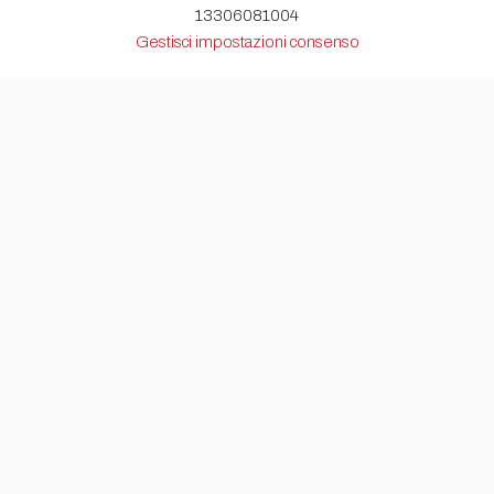
13306081004
Gestisci impostazioni consenso