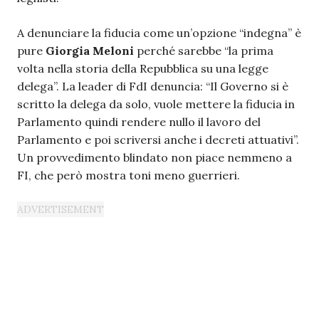
A denunciare la fiducia come un’opzione “indegna” è
pure
Giorgia Meloni
perché sarebbe “la prima
volta nella storia della Repubblica su una legge
delega”. La leader di FdI denuncia: “Il Governo si è
scritto la delega da solo, vuole mettere la fiducia in
Parlamento quindi rendere nullo il lavoro del
Parlamento e poi scriversi anche i decreti attuativi”.
Un provvedimento blindato non piace nemmeno a
FI, che però mostra toni meno guerrieri.