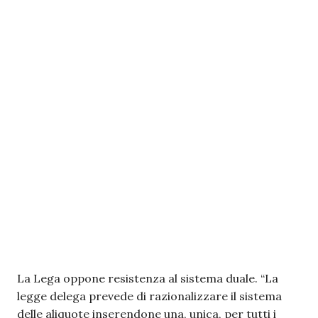
La Lega oppone resistenza al sistema duale. “La
legge delega prevede di razionalizzare il sistema
delle aliquote inserendone una, unica, per tutti i