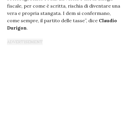
fiscale, per come è scritta, rischia di diventare una
vera e propria stangata. I dem si confermano,
come sempre, il partito delle tasse”, dice
Claudio
Durigon
.