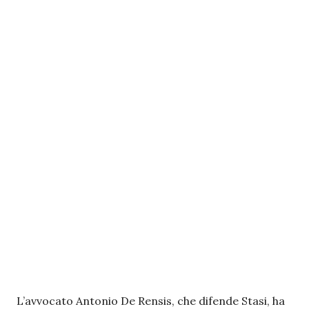
L’avvocato Antonio De Rensis, che difende Stasi, ha