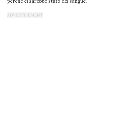
perché ci sarebbe stato del sangue.