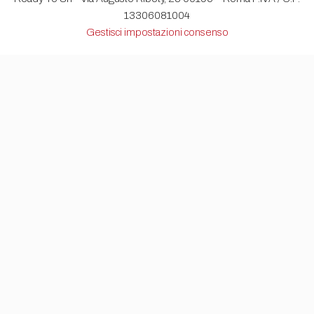
13306081004
Gestisci impostazioni consenso