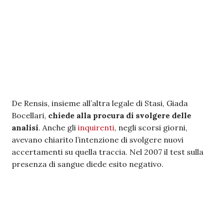
De Rensis, insieme all’altra legale di Stasi, Giada
Bocellari,
chiede alla procura di svolgere delle
analisi
. Anche gli
inquirenti
, negli scorsi giorni,
avevano chiarito l’intenzione di svolgere nuovi
accertamenti su quella traccia. Nel 2007 il test sulla
presenza di sangue diede esito negativo.