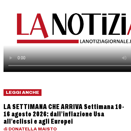
LEGGI ANCHE
LA SETTIMANA CHE ARRIVA Settimana 10-
16 agosto 2026: dall’inflazione Usa
all’eclissi e agli Europei
di
DONATELLA
MAISTO