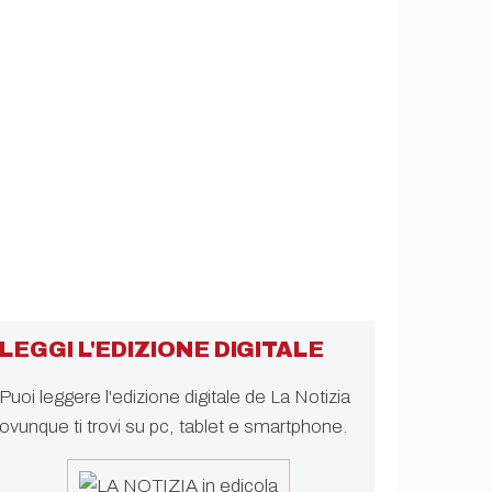
LEGGI L'EDIZIONE DIGITALE
Puoi leggere l'edizione digitale de La Notizia
ovunque ti trovi su pc, tablet e smartphone.