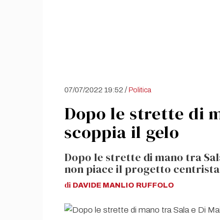
/
07/07/2022 19:52
Politica
Dopo le strette di 
scoppia il gelo
Dopo le strette di mano tra Sal
non piace il progetto centrista
di
DAVIDE MANLIO
RUFFOLO