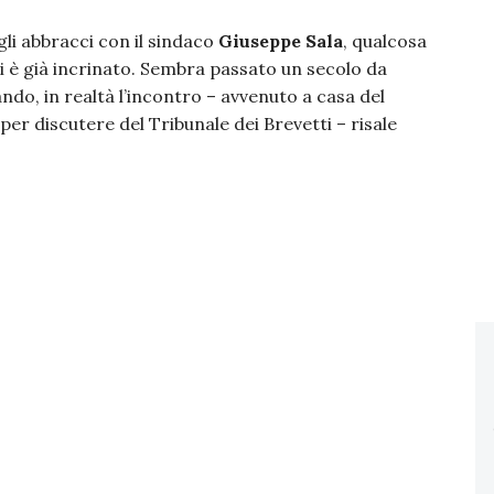
gli abbracci con il sindaco
Giuseppe Sala
, qualcosa
i è già incrinato. Sembra passato un secolo da
ndo, in realtà l’incontro – avvenuto a casa del
per discutere del Tribunale dei Brevetti – risale