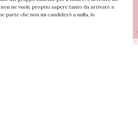
o non ne vuole proprio sapere tanto da arrivare a
he parte che non mi candiderò a nulla, lo