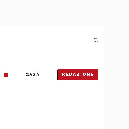
REDAZIONE
GAZA