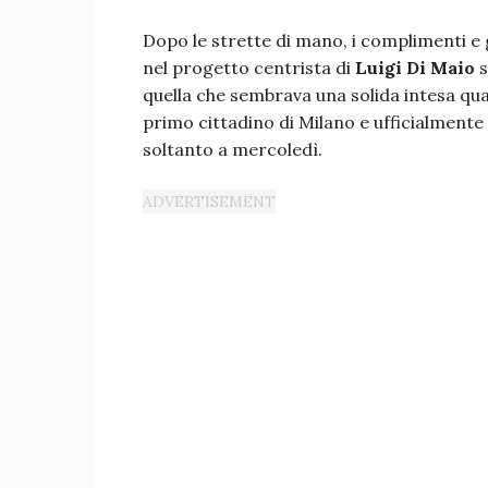
Dopo le strette di mano, i complimenti e 
nel progetto centrista di
Luigi Di Maio
s
quella che sembrava una solida intesa qua
primo cittadino di Milano e ufficialmente 
soltanto a mercoledì.