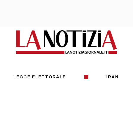
LEGGE ELETTORALE
IRAN