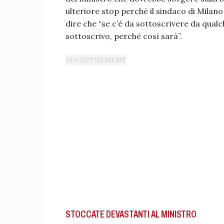
ulteriore stop perché il sindaco di Milan
dire che “se c’è da sottoscrivere da qualc
sottoscrivo, perché così sarà”.
STOCCATE DEVASTANTI AL MINISTRO