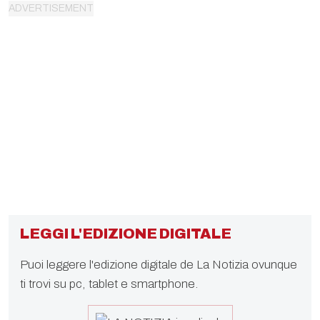
LEGGI L'EDIZIONE DIGITALE
Puoi leggere l'edizione digitale de La Notizia ovunque
ti trovi su pc, tablet e smartphone.