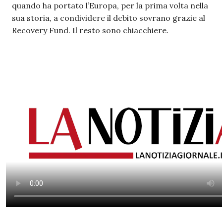
quando ha portato l’Europa, per la prima volta nella
sua storia, a condividere il debito sovrano grazie al
Recovery Fund. Il resto sono chiacchiere.