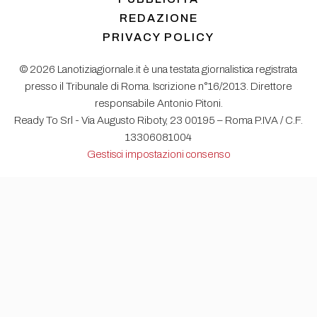
REDAZIONE
PRIVACY POLICY
© 2026 Lanotiziagiornale.it è una testata giornalistica registrata
presso il Tribunale di Roma. Iscrizione n°16/2013. Direttore
responsabile Antonio Pitoni.
Ready To Srl - Via Augusto Riboty, 23 00195 – Roma P.IVA / C.F.
13306081004
Gestisci impostazioni consenso