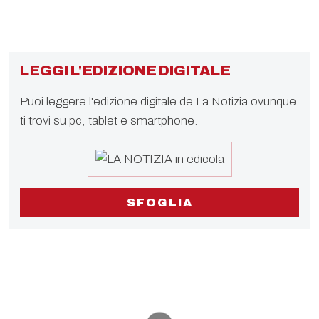
LEGGI L'EDIZIONE DIGITALE
Puoi leggere l'edizione digitale de La Notizia ovunque
ti trovi su pc, tablet e smartphone.
SFOGLIA