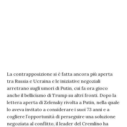
La contrapposizione si è fatta ancora più aperta
tra Russia e Ucraina e le iniziative negoziali
arretrano sugli umori di Putin, cui fa ora gioco
anche il bellicismo di Trump su altri fronti. Dopo la
lettera aperta di Zelensky rivolta a Putin, nella quale
lo aveva invitato a considerare i suoi 73 anni e a
cogliere l’opportunità di perseguire una soluzione
negoziata al conflitto, il leader del Cremlino ha