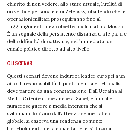
chiarito di non vedere, allo stato attuale, l’utilità di
un vertice personale con Zelensky, ribadendo che le
operazioni militari proseguiranno fino al
raggiungimento degli obiettivi dichiarati da Mosca.
È un segnale della persistente distanza tra le parti e
della difficoltà di riattivare, nell’immediato, un
canale politico diretto ad alto livello.
GLI SCENARI
Questi scenari devono indurre i leader europei a un
atto di responsabilità. Il punto centrale dell’analisi
deve partire da una constatazione. Dall’Ucraina al
Medio Oriente come anche al Sahel, e fino alle
numerose guerre a media intensità che si
sviluppano lontano dall’attenzione mediatica
globale, si osserva una tendenza comune:
l’indebolimento della capacità delle istituzioni