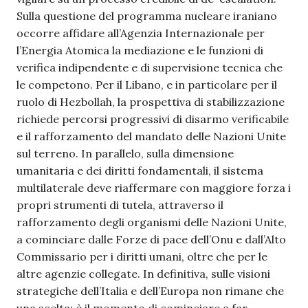
Sulla questione del programma nucleare iraniano
occorre affidare all’Agenzia Internazionale per
l’Energia Atomica la mediazione e le funzioni di
verifica indipendente e di supervisione tecnica che
le competono. Per il Libano, e in particolare per il
ruolo di Hezbollah, la prospettiva di stabilizzazione
richiede percorsi progressivi di disarmo verificabile
e il rafforzamento del mandato delle Nazioni Unite
sul terreno. In parallelo, sulla dimensione
umanitaria e dei diritti fondamentali, il sistema
multilaterale deve riaffermare con maggiore forza i
propri strumenti di tutela, attraverso il
rafforzamento degli organismi delle Nazioni Unite,
a cominciare dalle Forze di pace dell’Onu e dall’Alto
Commissario per i diritti umani, oltre che per le
altre agenzie collegate. In definitiva, sulle visioni
strategiche dell’Italia e dell’Europa non rimane che