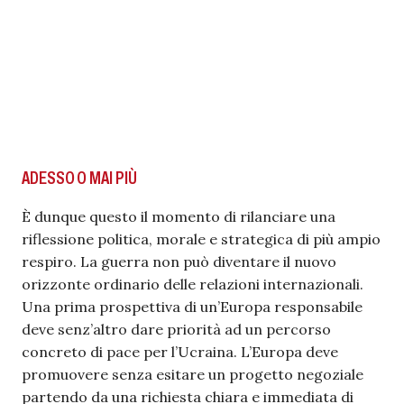
ADESSO O MAI PIÙ
È dunque questo il momento di rilanciare una
riflessione politica, morale e strategica di più ampio
respiro. La guerra non può diventare il nuovo
orizzonte ordinario delle relazioni internazionali.
Una prima prospettiva di un’Europa responsabile
deve senz’altro dare priorità ad un percorso
concreto di pace per l’Ucraina. L’Europa deve
promuovere senza esitare un progetto negoziale
partendo da una richiesta chiara e immediata di