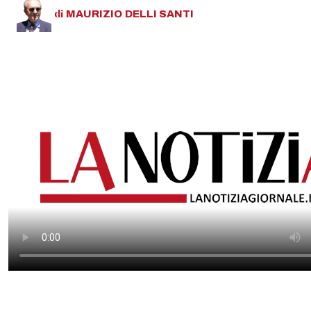
di
MAURIZIO
DELLI SANTI