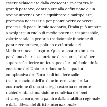
essere schiacciate dalla crescente rivalità tra le
grandi potenze, contribuire alla definizione di un
ordine internazionale equilibrato e multipolare,
premessa necessaria per promuovere concreti
processi di pace. In tale scenario, l’Italia può ambire
a svolgere un ruolo di media potenza responsabile,
valorizzando la propria tradizionale funzione di
ponte economico, politico e culturale nel
Mediterraneo allargato. Questa postura implica
però una chiara assunzione di responsabilità per
superare le derive antieuropee che, indebolendo la
coesione dell’Unione, riducono la capacità
complessiva dell’Europa di incidere sulle
trasformazioni dell’ordine internazionale. La
costruzione di una strategia esterna coerente
richiede infatti una visione condivisa dei beni
strategici europei, a partire dalla stabilità regionale
e dalla difesa del diritto internazionale.