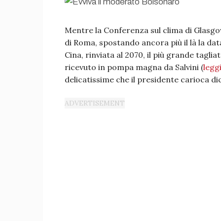
Mentre la Conferenza sul clima di Glasgo
di Roma, spostando ancora più il là la dat
Cina, rinviata al 2070, il più grande tagli
ricevuto in pompa magna da Salvini (
leggi
delicatissime che il presidente carioca dice 