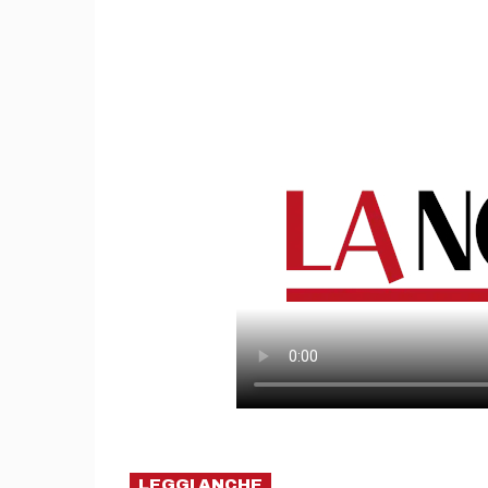
LEGGI ANCHE