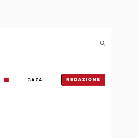
REDAZIONE
GAZA