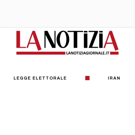
LEGGE ELETTORALE
IRAN