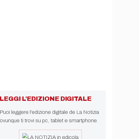
LEGGI L'EDIZIONE DIGITALE
Puoi leggere l'edizione digitale de La Notizia
ovunque ti trovi su pc, tablet e smartphone.