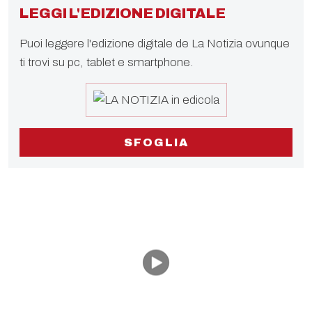
LEGGI L'EDIZIONE DIGITALE
Puoi leggere l'edizione digitale de La Notizia ovunque
ti trovi su pc, tablet e smartphone.
SFOGLIA