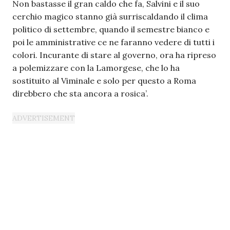
Non bastasse il gran caldo che fa, Salvini e il suo
cerchio magico stanno già surriscaldando il clima
politico di settembre, quando il semestre bianco e
poi le amministrative ce ne faranno vedere di tutti i
colori. Incurante di stare al governo, ora ha ripreso
a polemizzare con la Lamorgese, che lo ha
sostituito al Viminale e solo per questo a Roma
direbbero che sta ancora a rosica’.