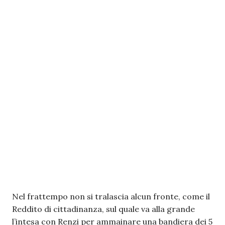
Nel frattempo non si tralascia alcun fronte, come il
Reddito di cittadinanza, sul quale va alla grande
l’intesa con Renzi per ammainare una bandiera dei 5