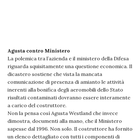
Agusta contro Ministero
La polemica tra l’azienda e il ministero della Difesa
riguarda squisitamente una questione economica. Il
dicastero sostiene che vista la mancata
comunicazione di presenza di amianto le attività
inerenti alla bonifica degli aeromobili dello Stato
risultati contaminati dovranno essere interamente
a carico del costruttore.
Non la pensa così Agusta Westland che invece
dimostra, documenti alla mano, che il Ministero
sapesse dal 1996. Non solo. Il costruttore ha fornito
un elenco dettagliato con tutti i componenti di