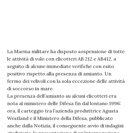
La Marina militare ha disposto sospensione di tutte
le attività di volo con elicotteri AB 212 e AB412, a
seguito di alcune immediate verifiche con esito
positivo rispetto alla presenza di amianto. Un
fermo dei velivoli con la sola eccezione delle attività
di soccorso in mare.
La presenza dell’amianto su alcuni elicotteri era
nota al ministero delle Difesa fin dal lontano 1996:
ora, il carteggio tra l’azienda produttrice Agusta
Westland e il Ministero della Difesa, pubblicato
anche dalla Notizia, il conseguente avvio di indagini