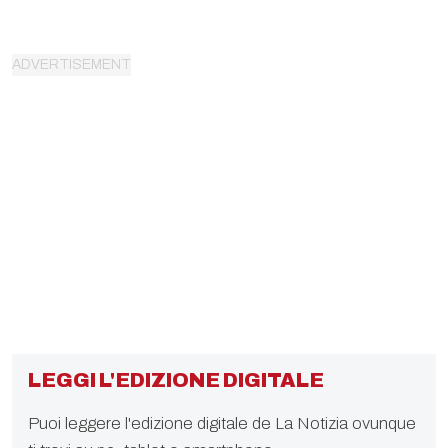
LEGGI L'EDIZIONE DIGITALE
Puoi leggere l'edizione digitale de La Notizia ovunque