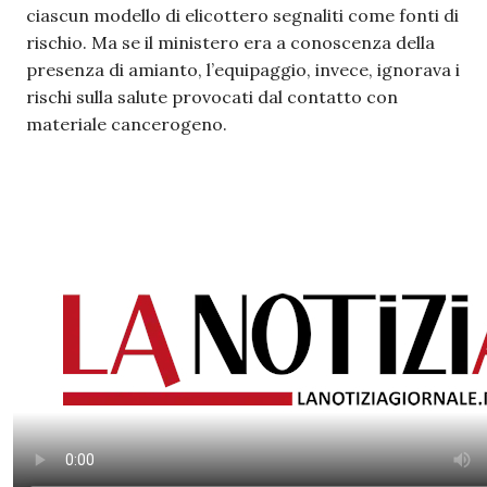
ciascun modello di elicottero segnaliti come fonti di
rischio. Ma se il ministero era a conoscenza della
presenza di amianto, l’equipaggio, invece, ignorava i
rischi sulla salute provocati dal contatto con
materiale cancerogeno.