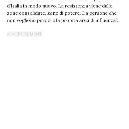
d’Italia in modo nuovo. La resistenza viene dalle
zone consolidate, zone di potere. Da persone che
non vogliono perdere la propria area di influenza”.