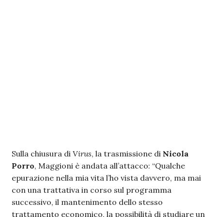
Sulla chiusura di
Virus
, la trasmissione di
Nicola
Porro
, Maggioni è andata all’attacco: “Qualche
epurazione nella mia vita l’ho vista davvero, ma mai
con una trattativa in corso sul programma
successivo, il mantenimento dello stesso
trattamento economico, la possibilità di studiare un