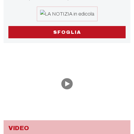
SFOGLIA
VIDEO