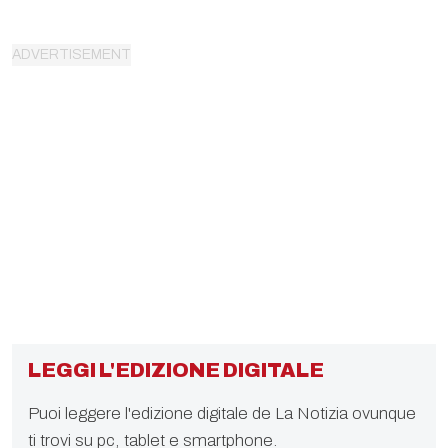
LEGGI L'EDIZIONE DIGITALE
Puoi leggere l'edizione digitale de La Notizia ovunque
ti trovi su pc, tablet e smartphone.