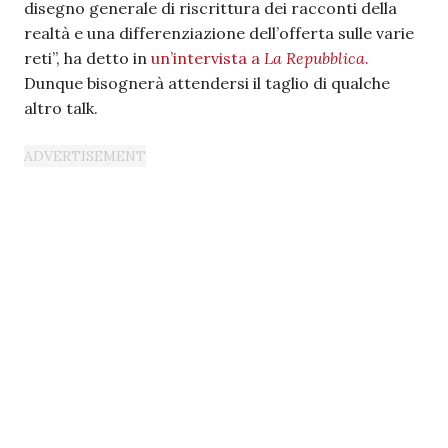
disegno generale di riscrittura dei racconti della
realtà e una differenziazione dell’offerta sulle varie
reti”, ha detto in
un’intervista a
La Repubblica
.
Dunque bisognerà attendersi il taglio di qualche
altro talk.