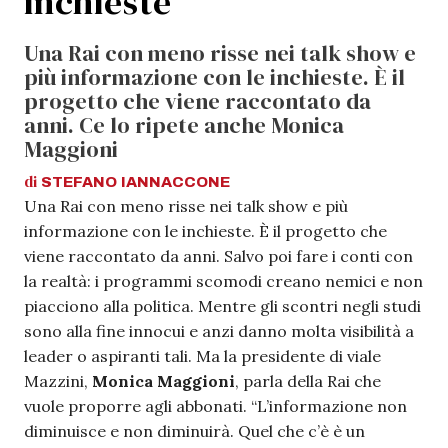
inchieste
Una Rai con meno risse nei talk show e
più informazione con le inchieste. È il
progetto che viene raccontato da
anni. Ce lo ripete anche Monica
Maggioni
di
STEFANO
IANNACCONE
Una Rai con meno risse nei talk show e più
informazione con le inchieste. È il progetto che
viene raccontato da anni. Salvo poi fare i conti con
la realtà: i programmi scomodi creano nemici e non
piacciono alla politica. Mentre gli scontri negli studi
sono alla fine innocui e anzi danno molta visibilità a
leader o aspiranti tali. Ma la presidente di viale
Mazzini,
Monica Maggioni
, parla della Rai che
vuole proporre agli abbonati. “L’informazione non
diminuisce e non diminuirà. Quel che c’è è un