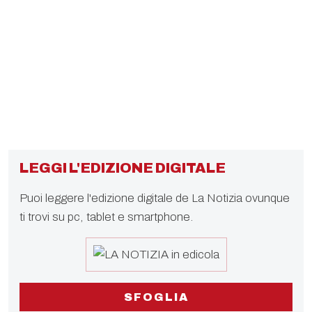
LEGGI L'EDIZIONE DIGITALE
Puoi leggere l'edizione digitale de La Notizia ovunque
ti trovi su pc, tablet e smartphone.
SFOGLIA