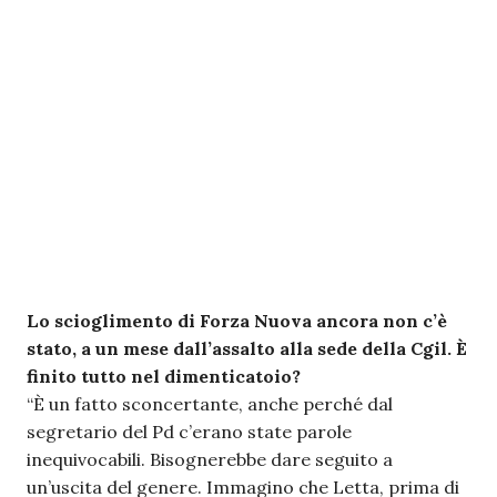
Lo scioglimento di Forza Nuova ancora non c’è
stato, a un mese dall’assalto alla sede della Cgil. È
finito tutto nel dimenticatoio?
“È un fatto sconcertante, anche perché dal
segretario del Pd c’erano state parole
inequivocabili. Bisognerebbe dare seguito a
un’uscita del genere. Immagino che Letta, prima di