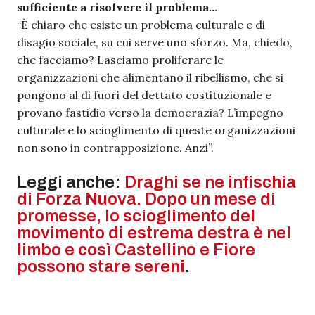
sufficiente a risolvere il problema…
“È chiaro che esiste un problema culturale e di
disagio sociale, su cui serve uno sforzo. Ma, chiedo,
che facciamo? Lasciamo proliferare le
organizzazioni che alimentano il ribellismo, che si
pongono al di fuori del dettato costituzionale e
provano fastidio verso la democrazia? L’impegno
culturale e lo scioglimento di queste organizzazioni
non sono in contrapposizione. Anzi”.
Leggi anche:
Draghi se ne infischia
di Forza Nuova. Dopo un mese di
promesse, lo scioglimento del
movimento di estrema destra è nel
limbo e così Castellino e Fiore
possono stare sereni
.