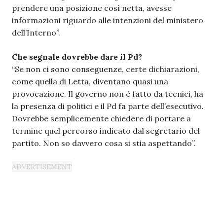
prendere una posizione così netta, avesse
informazioni riguardo alle intenzioni del ministero
dell’Interno”.
Che segnale dovrebbe dare il Pd?
“Se non ci sono conseguenze, certe dichiarazioni,
come quella di Letta, diventano quasi una
provocazione. Il governo non è fatto da tecnici, ha
la presenza di politici e il Pd fa parte dell’esecutivo.
Dovrebbe semplicemente chiedere di portare a
termine quel percorso indicato dal segretario del
partito. Non so davvero cosa si stia aspettando”.