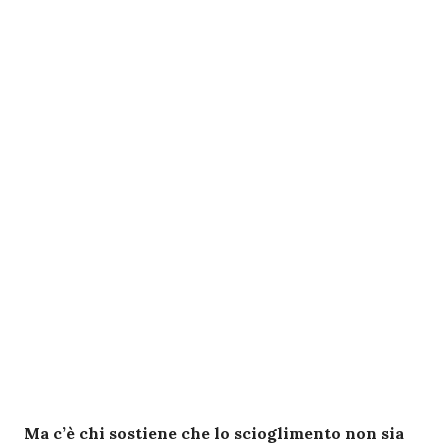
Ma c’è chi sostiene che lo scioglimento non sia