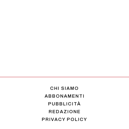
CHI SIAMO
ABBONAMENTI
PUBBLICITÀ
REDAZIONE
PRIVACY POLICY