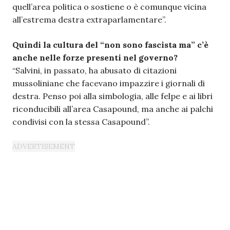
quell’area politica o sostiene o è comunque vicina
all’estrema destra extraparlamentare”.
Quindi la cultura del “non sono fascista ma” c’è
anche nelle forze presenti nel governo?
“Salvini, in passato, ha abusato di citazioni
mussoliniane che facevano impazzire i giornali di
destra. Penso poi alla simbologia, alle felpe e ai libri
riconducibili all’area Casapound, ma anche ai palchi
condivisi con la stessa Casapound”.