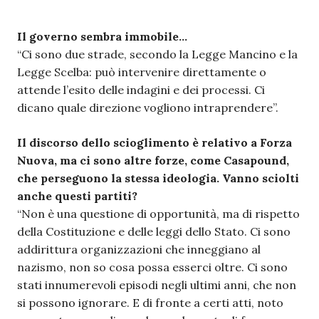
Il governo sembra immobile…
“Ci sono due strade, secondo la Legge Mancino e la
Legge Scelba: può intervenire direttamente o
attende l’esito delle indagini e dei processi. Ci
dicano quale direzione vogliono intraprendere”.
Il discorso dello scioglimento è relativo a Forza
Nuova, ma ci sono altre forze, come Casapound,
che perseguono la stessa ideologia. Vanno sciolti
anche questi partiti?
“Non è una questione di opportunità, ma di rispetto
della Costituzione e delle leggi dello Stato. Ci sono
addirittura organizzazioni che inneggiano al
nazismo, non so cosa possa esserci oltre. Ci sono
stati innumerevoli episodi negli ultimi anni, che non
si possono ignorare. E di fronte a certi atti, noto