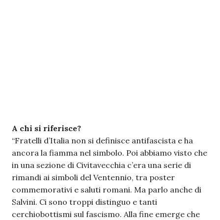
A chi si riferisce?
“Fratelli d’Italia non si definisce antifascista e ha
ancora la fiamma nel simbolo. Poi abbiamo visto che
in una sezione di Civitavecchia c’era una serie di
rimandi ai simboli del Ventennio, tra poster
commemorativi e saluti romani. Ma parlo anche di
Salvini. Ci sono troppi distinguo e tanti
cerchiobottismi sul fascismo. Alla fine emerge che