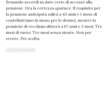
firmando accordi su date certe di accesso alla
pensione. Ora la certezza sparisce. Il requisito per
la pensione anticipata salirà a 43 anni e 1 mese di
contributi (uno in meno per le donne), mentre la
pensione di vecchiaia slitterà a 67 anni e 3 mesi. Tre
mesi di vuoto. Tre mesi senza niente. Non per
errore. Per scelta.