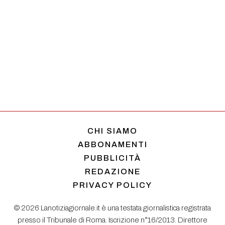
CHI SIAMO
ABBONAMENTI
PUBBLICITÀ
REDAZIONE
PRIVACY POLICY
© 2026 Lanotiziagiornale.it è una testata giornalistica registrata
presso il Tribunale di Roma. Iscrizione n°16/2013. Direttore