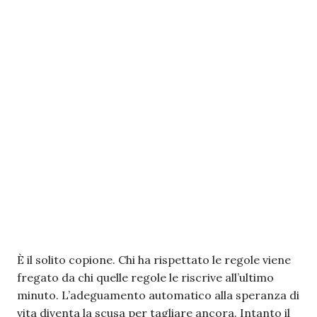
È il solito copione. Chi ha rispettato le regole viene
fregato da chi quelle regole le riscrive all’ultimo
minuto. L’adeguamento automatico alla speranza di
vita diventa la scusa per tagliare ancora. Intanto il