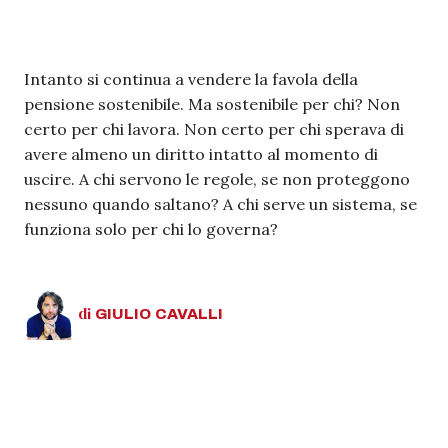
Intanto si continua a vendere la favola della
pensione sostenibile. Ma sostenibile per chi? Non
certo per chi lavora. Non certo per chi sperava di
avere almeno un diritto intatto al momento di
uscire. A chi servono le regole, se non proteggono
nessuno quando saltano? A chi serve un sistema, se
funziona solo per chi lo governa?
di
GIULIO
CAVALLI