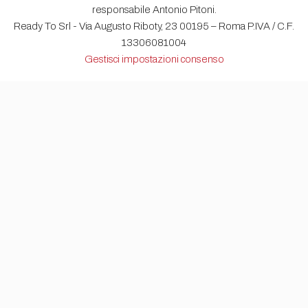
responsabile Antonio Pitoni.
Ready To Srl - Via Augusto Riboty, 23 00195 – Roma P.IVA / C.F.
13306081004
Gestisci impostazioni consenso