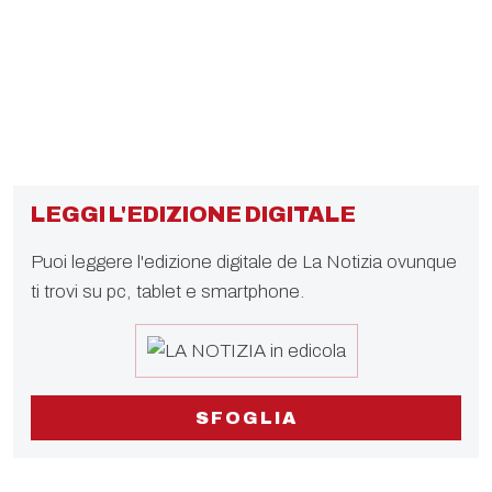
LEGGI L'EDIZIONE DIGITALE
Puoi leggere l'edizione digitale de La Notizia ovunque
ti trovi su pc, tablet e smartphone.
SFOGLIA