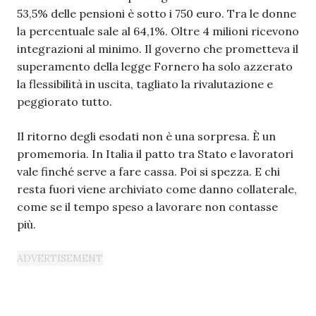
53,5% delle pensioni è sotto i 750 euro. Tra le donne
la percentuale sale al 64,1%. Oltre 4 milioni ricevono
integrazioni al minimo. Il governo che prometteva il
superamento della legge Fornero ha solo azzerato
la flessibilità in uscita, tagliato la rivalutazione e
peggiorato tutto.
Il ritorno degli esodati non è una sorpresa. È un
promemoria. In Italia il patto tra Stato e lavoratori
vale finché serve a fare cassa. Poi si spezza. E chi
resta fuori viene archiviato come danno collaterale,
come se il tempo speso a lavorare non contasse
più.