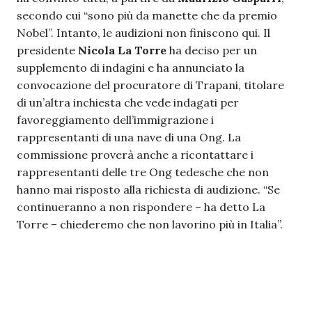
secondo cui “sono più da manette che da premio
Nobel”. Intanto, le audizioni non finiscono qui. Il
presidente
Nicola La Torre
ha deciso per un
supplemento di indagini e ha annunciato la
convocazione del procuratore di Trapani, titolare
di un’altra inchiesta che vede indagati per
favoreggiamento dell’immigrazione i
rappresentanti di una nave di una Ong. La
commissione proverà anche a ricontattare i
rappresentanti delle tre Ong tedesche che non
hanno mai risposto alla richiesta di audizione. “Se
continueranno a non rispondere – ha detto La
Torre – chiederemo che non lavorino più in Italia”.