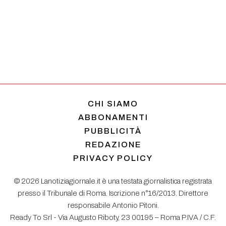
CHI SIAMO
ABBONAMENTI
PUBBLICITÀ
REDAZIONE
PRIVACY POLICY
© 2026 Lanotiziagiornale.it è una testata giornalistica registrata
presso il Tribunale di Roma. Iscrizione n°16/2013. Direttore
responsabile Antonio Pitoni.
Ready To Srl - Via Augusto Riboty, 23 00195 – Roma P.IVA / C.F.