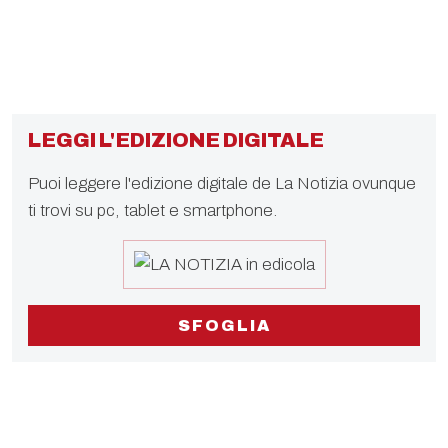
LEGGI L'EDIZIONE DIGITALE
Puoi leggere l'edizione digitale de La Notizia ovunque
ti trovi su pc, tablet e smartphone.
SFOGLIA