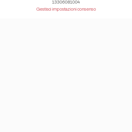
13306081004
Gestisci impostazioni consenso