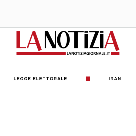
LEGGE ELETTORALE
IRAN