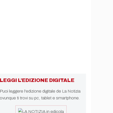
LEGGI L'EDIZIONE DIGITALE
Puoi leggere l'edizione digitale de La Notizia
ovunque ti trovi su pc, tablet e smartphone.