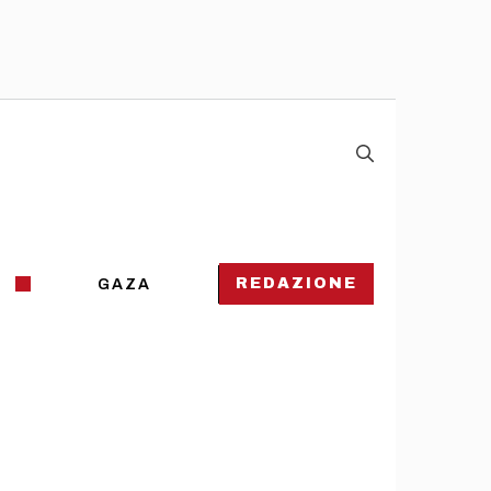
REDAZIONE
GAZA