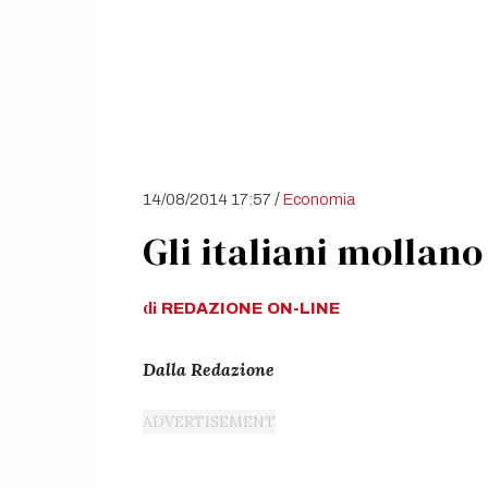
/
14/08/2014 17:57
Economia
Gli italiani mollan
di
REDAZIONE
ON-LINE
Dalla Redazione