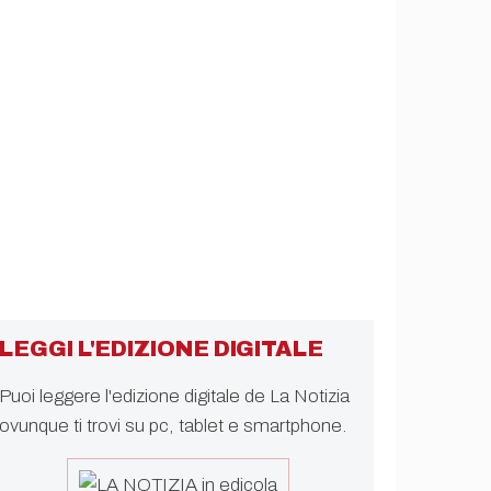
LEGGI L'EDIZIONE DIGITALE
Puoi leggere l'edizione digitale de La Notizia
ovunque ti trovi su pc, tablet e smartphone.