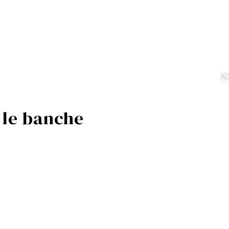
o le banche