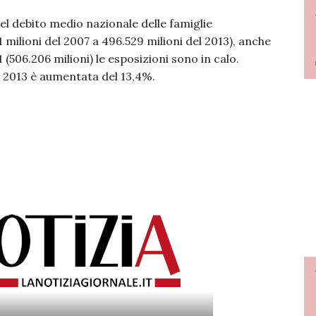
 del debito medio nazionale delle famiglie
 milioni del 2007 a 496.529 milioni del 2013), anche
(506.206 milioni) le esposizioni sono in calo.
il 2013 è aumentata del 13,4%.