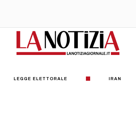
LEGGE ELETTORALE
IRAN