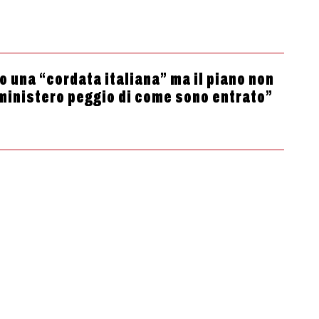
o una “cordata italiana” ma il piano non
 ministero peggio di come sono entrato”