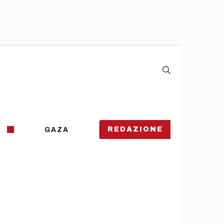
REDAZIONE
GAZA