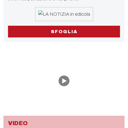
SFOGLIA
VIDEO