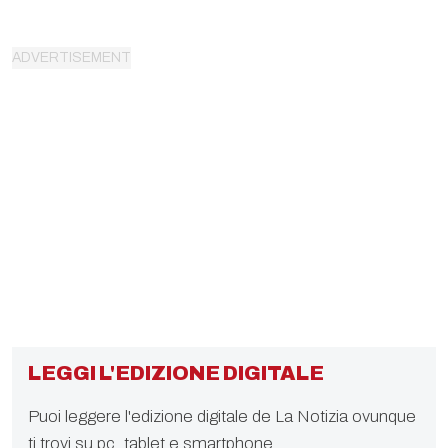
LEGGI L'EDIZIONE DIGITALE
Puoi leggere l'edizione digitale de La Notizia ovunque
ti trovi su pc, tablet e smartphone.