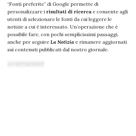
“Fonti preferite” di Google permette di
personalizzare i
risultati di ricerca
e consente agli
utenti di selezionare le fonti da cui leggere le
notizie a cui è interessato. Un’operazione che è
possibile fare, con pochi semplicissimi passaggi,
anche per seguire
La Notizia
e rimanere aggiornati
sui contenuti pubblicati dal nostro giornale.