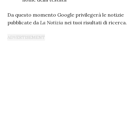
Da questo momento Google privilegerà le notizie
pubblicate da
La Notizia
nei tuoi risultati di ricerca.