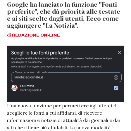
Google ha lanciato la funzione "Fonti
preferite", che dà priorità alle testate
e ai siti scelte dagli utenti. Ecco come
aggiungere "La Notizia".
di
REDAZIONE
ON-LINE
Una nuova funzione per permettere agli utenti di
scegliere le fonti a cui affidarsi, di ricevere
informazioni e notizie di attualità dai giornali e dai
siti che ritiene più affidabili. La nuova modalità