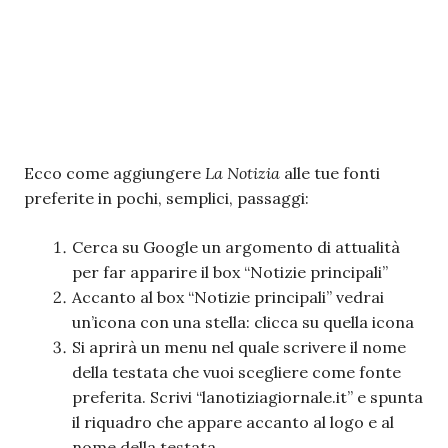
Ecco come aggiungere
La Notizia
alle tue fonti
preferite in pochi, semplici, passaggi:
Cerca su Google un argomento di attualità
per far apparire il box “Notizie principali”
Accanto al box “Notizie principali” vedrai
un’icona con una stella: clicca su quella icona
Si aprirà un menu nel quale scrivere il nome
della testata che vuoi scegliere come fonte
preferita. Scrivi “lanotiziagiornale.it” e spunta
il riquadro che appare accanto al logo e al
nome della testata