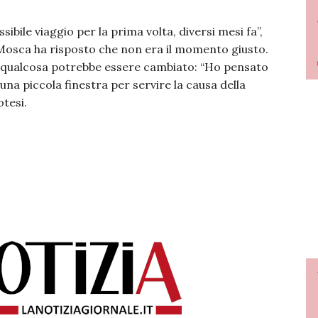
ossibile viaggio per la prima volta, diversi mesi fa”,
osca ha risposto che non era il momento giusto.
 qualcosa potrebbe essere cambiato: “Ho pensato
una piccola finestra per servire la causa della
otesi.