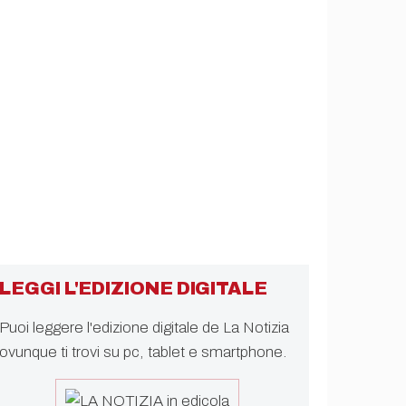
LEGGI L'EDIZIONE DIGITALE
Puoi leggere l'edizione digitale de La Notizia
ovunque ti trovi su pc, tablet e smartphone.