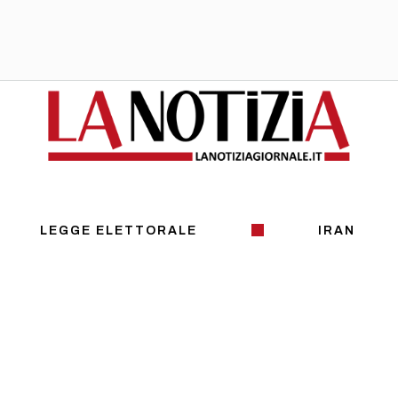
LEGGE ELETTORALE
IRAN