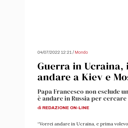
/
04/07/2022 12:21
Mondo
Guerra in Ucraina, 
andare a Kiev e Mo
Papa Francesco non esclude un
è andare in Russia per cercare 
di
REDAZIONE
ON-LINE
“Vorrei andare in Ucraina, e prima volev