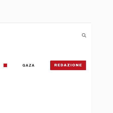
REDAZIONE
GAZA