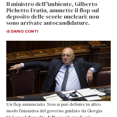
Il ministro dell'Ambiente, Gilberto
Pichetto Fratin, ammette il flop sul
deposito delle scorie nucleari: non
sono arrivate autocandidature.
di
DARIO
CONTI
Un flop annunciato. Non si può definire in altro
modo l’iniziativa del governo guidato da Giorgia