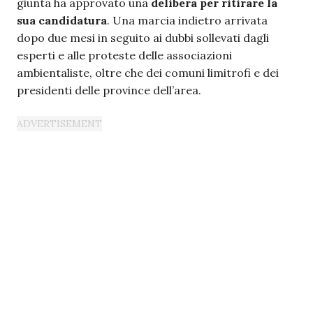
giunta ha approvato una
delibera per ritirare la
sua candidatura
. Una marcia indietro arrivata
dopo due mesi in seguito ai dubbi sollevati dagli
esperti e alle proteste delle associazioni
ambientaliste, oltre che dei comuni limitrofi e dei
presidenti delle province dell’area.