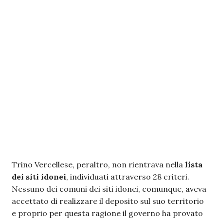
Trino Vercellese, peraltro, non rientrava nella
lista
dei siti idonei
, individuati attraverso 28 criteri.
Nessuno dei comuni dei siti idonei, comunque, aveva
accettato di realizzare il deposito sul suo territorio
e proprio per questa ragione il governo ha provato