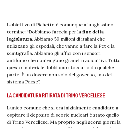
L’obiettivo di Pichetto è comunque a lunghissimo
termine: “Dobbiamo farcela per la
fine della
legislatura
. Abbiamo 59 milioni di italiani che
utilizzano gli ospedali, che vanno a fare la Pet e la
scintigrafia. Abbiamo gli uffici con i sensori
antifumo che contengono granelli radioattivi. Tutto
questo materiale dobbiamo stoccarlo da qualche
parte. È un dovere non solo del governo, ma del
sistema Paese”.
LA CANDIDATURA RITIRATA DI TRINO VERCELLESE
L’unico comune che si era inizialmente candidato a
ospitare il deposito di scorie nucleari è stato quello
di Trino Vercellese. Ma proprio negli scorsi giorni la