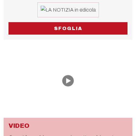
SFOGLIA
VIDEO