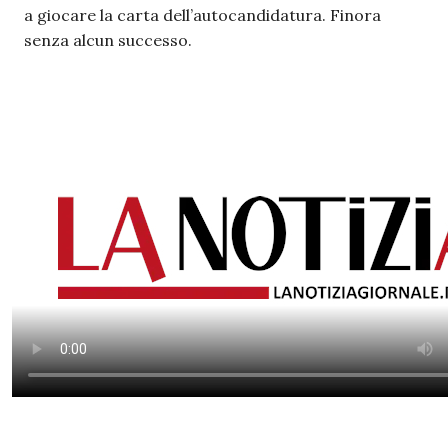
a giocare la carta dell’autocandidatura. Finora
senza alcun successo.