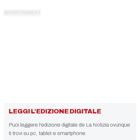
LEGGI L'EDIZIONE DIGITALE
Puoi leggere l'edizione digitale de La Notizia ovunque
ti trovi su pc, tablet e smartphone.