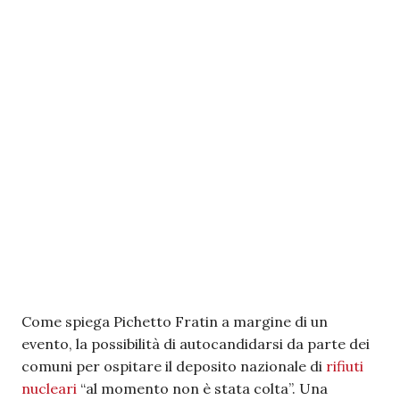
Come spiega Pichetto Fratin a margine di un
evento, la possibilità di autocandidarsi da parte dei
comuni per ospitare il deposito nazionale di
rifiuti
nucleari
“al momento non è stata colta”. Una