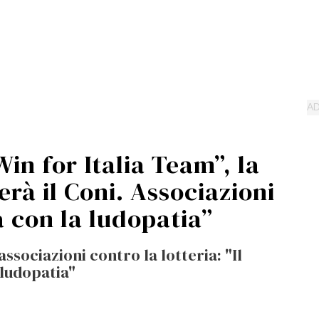
Win for Italia Team”, la
erà il Coni. Associazioni
a con la ludopatia”
associazioni contro la lotteria: "Il
 ludopatia"