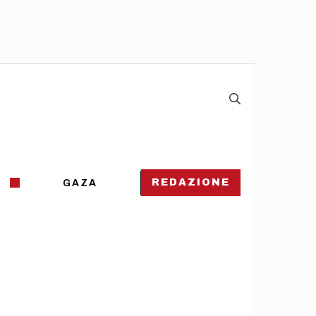
REDAZIONE
GAZA