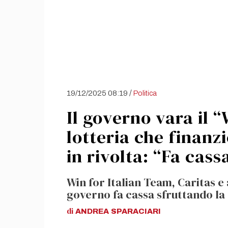
/
19/12/2025 08:19
Politica
Il governo vara il “
lotteria che finanzi
in rivolta: “Fa cass
Win for Italian Team, Caritas e 
governo fa cassa sfruttando la
di
ANDREA
SPARACIARI