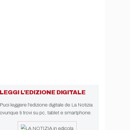
LEGGI L'EDIZIONE DIGITALE
Puoi leggere l'edizione digitale de La Notizia
ovunque ti trovi su pc, tablet e smartphone.