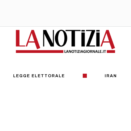
LEGGE ELETTORALE
IRAN