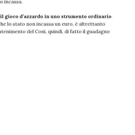
o incassa.
 il gioco d’azzardo in uno strumento ordinario
 che lo stato non incassa un euro, è altrettanto
tenimento del Coni, quindi, di fatto il guadagno