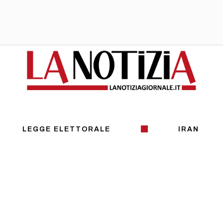
LEGGE ELETTORALE
IRAN