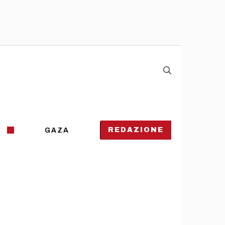
REDAZIONE
GAZA