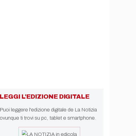
LEGGI L'EDIZIONE DIGITALE
Puoi leggere l'edizione digitale de La Notizia
ovunque ti trovi su pc, tablet e smartphone.