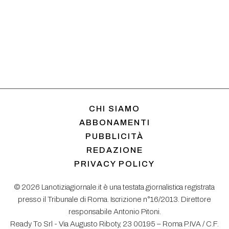
CHI SIAMO
ABBONAMENTI
PUBBLICITÀ
REDAZIONE
PRIVACY POLICY
© 2026 Lanotiziagiornale.it è una testata giornalistica registrata
presso il Tribunale di Roma. Iscrizione n°16/2013. Direttore
responsabile Antonio Pitoni.
Ready To Srl - Via Augusto Riboty, 23 00195 – Roma P.IVA / C.F.