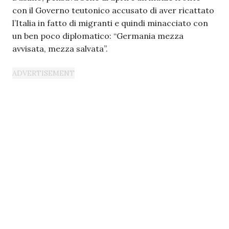
con il Governo teutonico accusato di aver ricattato
l’Italia in fatto di migranti e quindi minacciato con
un ben poco diplomatico: “Germania mezza
avvisata, mezza salvata”.