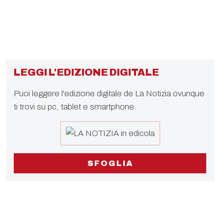
LEGGI L'EDIZIONE DIGITALE
Puoi leggere l'edizione digitale de La Notizia ovunque
ti trovi su pc, tablet e smartphone.
SFOGLIA