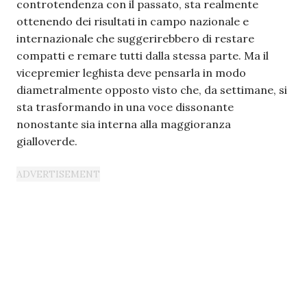
controtendenza con il passato, sta realmente
ottenendo dei risultati in campo nazionale e
internazionale che suggerirebbero di restare
compatti e remare tutti dalla stessa parte. Ma il
vicepremier leghista deve pensarla in modo
diametralmente opposto visto che, da settimane, si
sta trasformando in una voce dissonante
nonostante sia interna alla maggioranza
gialloverde.