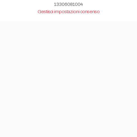
13306081004
Gestisci impostazioni consenso