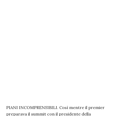
PIANI INCOMPRENSIBILI. Così mentre il premier
preparava il summit con il presidente della