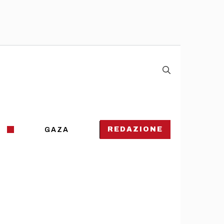
REDAZIONE
GAZA