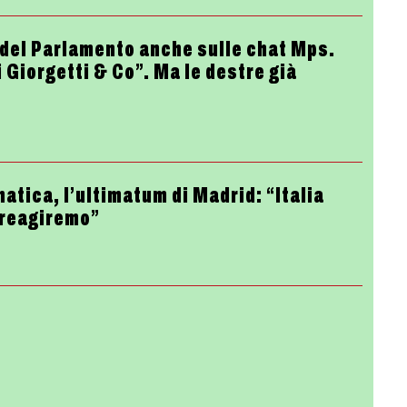
o del Parlamento anche sulle chat Mps.
 Giorgetti & Co”. Ma le destre già
atica, l’ultimatum di Madrid: “Italia
 reagiremo”