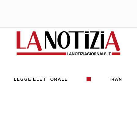
LEGGE ELETTORALE
IRAN