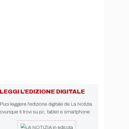
LEGGI L'EDIZIONE DIGITALE
Puoi leggere l'edizione digitale de La Notizia
ovunque ti trovi su pc, tablet e smartphone.