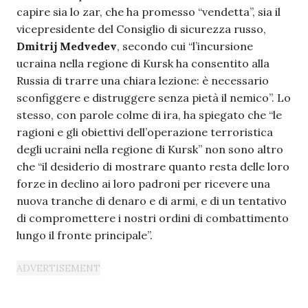
capire sia lo zar, che ha promesso “vendetta”, sia il
vicepresidente del Consiglio di sicurezza russo,
Dmitrij Medvedev
, secondo cui “l’incursione
ucraina nella regione di Kursk ha consentito alla
Russia di trarre una chiara lezione: è necessario
sconfiggere e distruggere senza pietà il nemico”. Lo
stesso, con parole colme di ira, ha spiegato che “le
ragioni e gli obiettivi dell’operazione terroristica
degli ucraini nella regione di Kursk” non sono altro
che “il desiderio di mostrare quanto resta delle loro
forze in declino ai loro padroni per ricevere una
nuova tranche di denaro e di armi, e di un tentativo
di compromettere i nostri ordini di combattimento
lungo il fronte principale”.