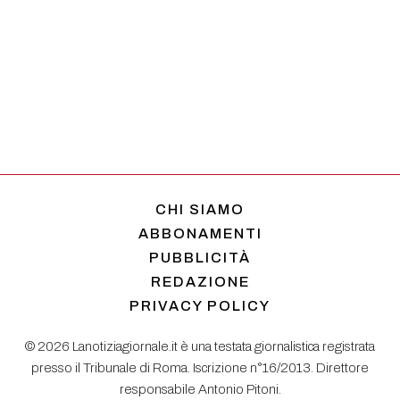
CHI SIAMO
ABBONAMENTI
PUBBLICITÀ
REDAZIONE
PRIVACY POLICY
© 2026 Lanotiziagiornale.it è una testata giornalistica registrata
presso il Tribunale di Roma. Iscrizione n°16/2013. Direttore
responsabile Antonio Pitoni.