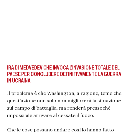
IRA DI MEDVEDEV CHE INVOCA L’INVASIONE TOTALE DEL
PAESE PER CONCLUDERE DEFINITIVAMENTE LA GUERRA
IN UCRAINA
Il problema è che Washington, a ragione, teme che
quest’azione non solo non migliorerà la situazione
sul campo di battaglia, ma renderà pressoché
impossibile arrivare al cessate il fuoco.
Che le cose possano andare così lo hanno fatto