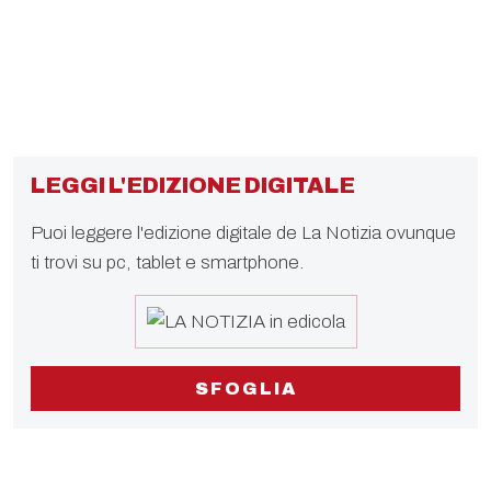
LEGGI L'EDIZIONE DIGITALE
Puoi leggere l'edizione digitale de La Notizia ovunque
ti trovi su pc, tablet e smartphone.
SFOGLIA