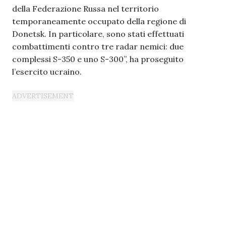
della Federazione Russa nel territorio
temporaneamente occupato della regione di
Donetsk. In particolare, sono stati effettuati
combattimenti contro tre radar nemici: due
complessi S-350 e uno S-300”, ha proseguito
l’esercito ucraino.