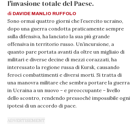
l'invasione totale del Paese.
di
DAVIDE MANLIO
RUFFOLO
Sono ormai quattro giorni che l’esercito ucraino,
dopo una guerra condotta praticamente sempre
sulla difensiva, ha lanciato la sua più grande
offensiva in territorio russo. Un’incursione, a
quanto pare portata avanti da oltre un migliaio di
militari e diverse decine di mezzi corazzati, ha
interessato la regione russa di Kursk, causando
feroci combattimenti e diversi morti. Si tratta di
una manovra militare che sembra portare la guerra
in Ucraina a un nuovo – e preoccupante – livello
dello scontro, rendendo pressoché impossibile ogni
ipotesi di un accordo di pace.