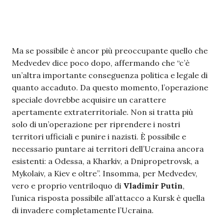
Ma se possibile è ancor più preoccupante quello che
Medvedev dice poco dopo, affermando che “c’è
un’altra importante conseguenza politica e legale di
quanto accaduto. Da questo momento, l’operazione
speciale dovrebbe acquisire un carattere
apertamente extraterritoriale. Non si tratta più
solo di un’operazione per riprendere i nostri
territori ufficiali e punire i nazisti. È possibile e
necessario puntare ai territori dell’Ucraina ancora
esistenti: a Odessa, a Kharkiv, a Dnipropetrovsk, a
Mykolaiv, a Kiev e oltre”. Insomma, per Medvedev,
vero e proprio ventriloquo di
Vladimir Putin
,
l’unica risposta possibile all’attacco a Kursk è quella
di invadere completamente l’Ucraina.