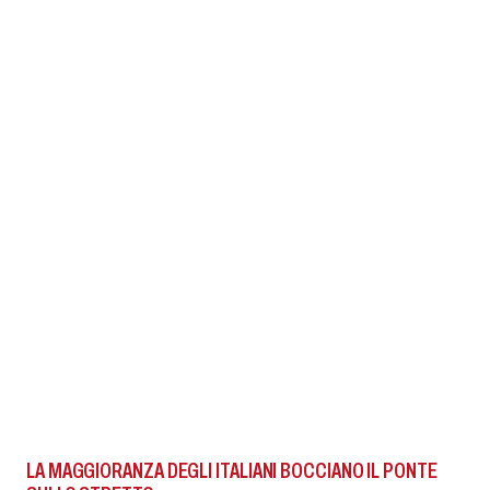
LA MAGGIORANZA DEGLI ITALIANI BOCCIANO IL PONTE