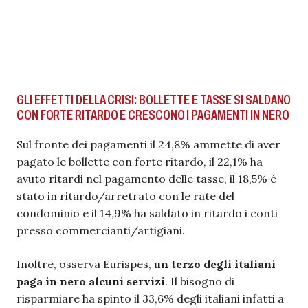
GLI EFFETTI DELLA CRISI: BOLLETTE E TASSE SI SALDANO
CON FORTE RITARDO E CRESCONO I PAGAMENTI IN NERO
Sul fronte dei pagamenti il 24,8% ammette di aver
pagato le bollette con forte ritardo, il 22,1% ha
avuto ritardi nel pagamento delle tasse, il 18,5% è
stato in ritardo/arretrato con le rate del
condominio e il 14,9% ha saldato in ritardo i conti
presso commercianti/artigiani.
Inoltre, osserva Eurispes,
un terzo degli italiani
paga in nero alcuni servizi
. Il bisogno di
risparmiare ha spinto il 33,6% degli italiani infatti a