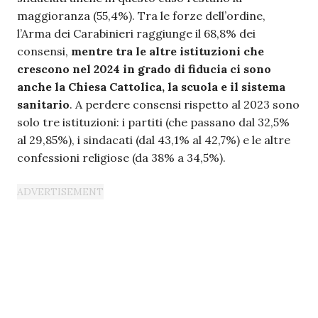
maggioranza (55,4%). Tra le forze dell’ordine,
l’Arma dei Carabinieri raggiunge il 68,8% dei
consensi,
mentre tra le altre istituzioni che
crescono nel 2024 in grado di fiducia ci sono
anche la Chiesa Cattolica, la scuola e il sistema
sanitario
. A perdere consensi rispetto al 2023 sono
solo tre istituzioni: i partiti (che passano dal 32,5%
al 29,85%), i sindacati (dal 43,1% al 42,7%) e le altre
confessioni religiose (da 38% a 34,5%).