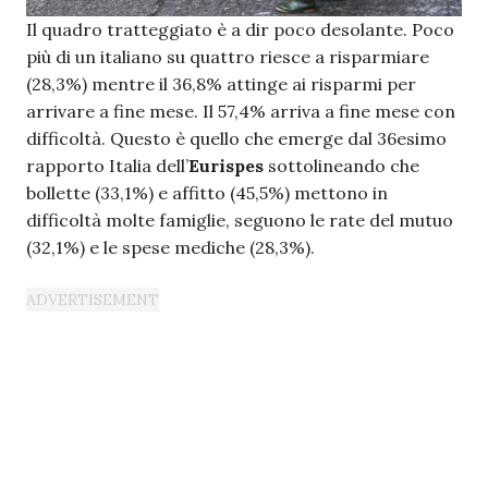
Il quadro tratteggiato è a dir poco desolante. Poco
più di un italiano su quattro riesce a risparmiare
(28,3%) mentre il 36,8% attinge ai risparmi per
arrivare a fine mese. Il 57,4% arriva a fine mese con
difficoltà. Questo è quello che emerge dal 36esimo
rapporto Italia dell’
Eurispes
sottolineando che
bollette (33,1%) e affitto (45,5%) mettono in
difficoltà molte famiglie, seguono le rate del mutuo
(32,1%) e le spese mediche (28,3%).