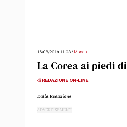
/
16/08/2014 11:03
Mondo
La Corea ai piedi d
di
REDAZIONE
ON-LINE
Dalla Redazione