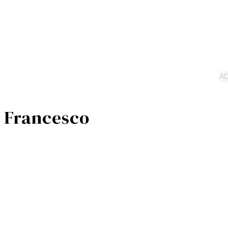
i Francesco