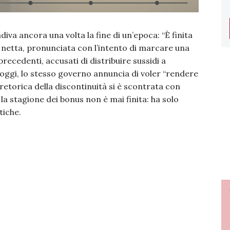
diva ancora una volta la fine di un’epoca: “È finita
 netta, pronunciata con l’intento di marcare una
precedenti, accusati di distribuire sussidi a
 oggi, lo stesso governo annuncia di voler “rendere
 retorica della discontinuità si è scontrata con
 la stagione dei bonus non è mai finita: ha solo
tiche.