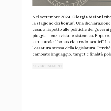
Nel settembre 2024,
Giorgia Meloni
riba
la stagione dei
bonus
”. Una dichiarazione
cesura rispetto alle politiche dei governi 
pioggia, senza visione sistemica. Eppure,
strutturale il bonus elettrodomestici”. La
l’ossatura stessa della legislatura. Perché
cambiato linguaggio, target e finalità poli