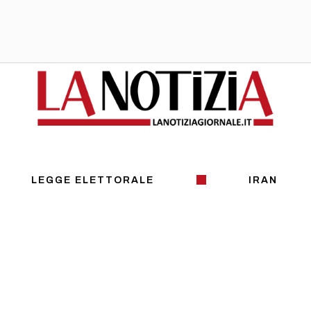
LEGGE ELETTORALE
IRAN