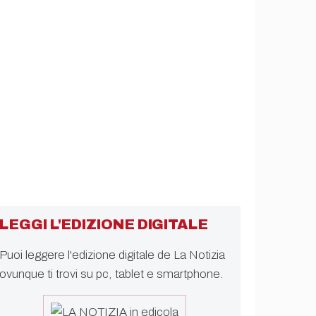
LEGGI L'EDIZIONE DIGITALE
Puoi leggere l'edizione digitale de La Notizia
ovunque ti trovi su pc, tablet e smartphone.