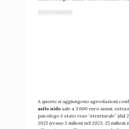
A queste si aggiungono agevolazioni conf
asilo nido
sale a 3.600 euro annui, esteso
psicologo è stato reso “strutturale” (dal 
2025 (erano 5 milioni nel 2023, 25 milioni 