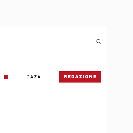
REDAZIONE
GAZA