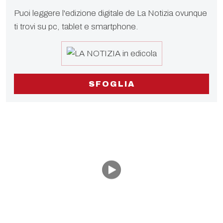
Puoi leggere l'edizione digitale de La Notizia ovunque
ti trovi su pc, tablet e smartphone.
SFOGLIA