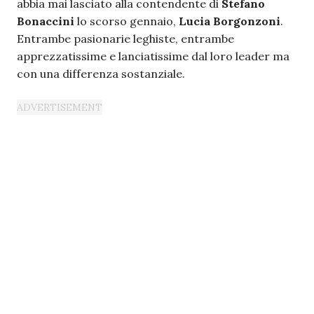
abbia mai lasciato alla contendente di
Stefano
Bonaccini
lo scorso gennaio,
Lucia Borgonzoni
.
Entrambe pasionarie leghiste, entrambe
apprezzatissime e lanciatissime dal loro leader ma
con una differenza sostanziale.