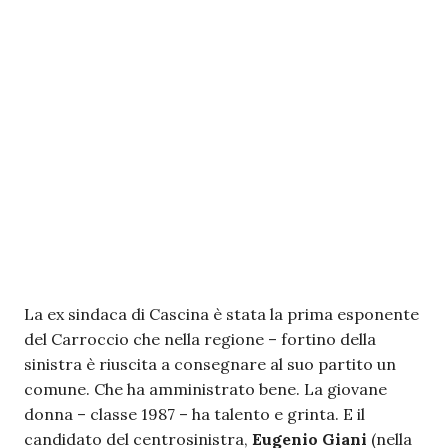
La ex sindaca di Cascina è stata la prima esponente
del Carroccio che nella regione – fortino della
sinistra è riuscita a consegnare al suo partito un
comune. Che ha amministrato bene. La giovane
donna – classe 1987 – ha talento e grinta. E il
candidato del centrosinistra,
Eugenio Giani
(nella