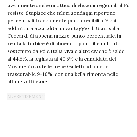
ovviamente anche in ottica di elezioni regionali, il Pd
resiste. Stupisce che taluni sondaggi riportino
percentuali francamente poco credibili, c’è chi
addirittura accredita un vantaggio di Giani sulla
Ceccardi di appena mezzo punto percentuale, in
realtà la forbice è di almeno 4 punti: il candidato
sostenuto da Pd e Italia Viva e altre civiche è saldo
al 44.5%, la leghista al 40,5% e la candidata del
Movimento 5 stelle Irene Galletti ad un non
trascurabile 9-10%, con una bella rimonta nelle
ultime settimane.