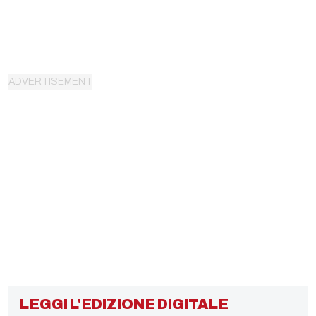
LEGGI L'EDIZIONE DIGITALE