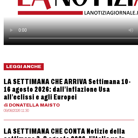
LEGGI ANCHE
LA SETTIMANA CHE ARRIVA Settimana 10-
16 agosto 2026: dall’inflazione Usa
all’eclissi e agli Europei
di
DONATELLA
MAISTO
09/08/2026 11:30
LA SETTIMANA CHE CONTA Notizie della