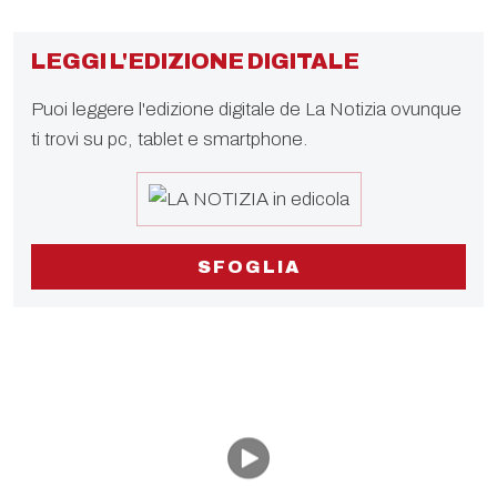
LEGGI L'EDIZIONE DIGITALE
Puoi leggere l'edizione digitale de La Notizia ovunque
ti trovi su pc, tablet e smartphone.
SFOGLIA