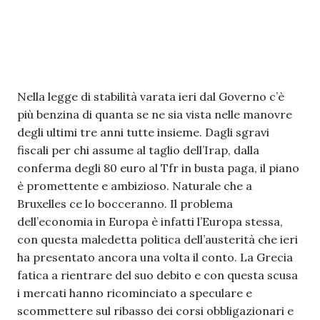
Nella legge di stabilità varata ieri dal Governo c’è
più benzina di quanta se ne sia vista nelle manovre
degli ultimi tre anni tutte insieme. Dagli sgravi
fiscali per chi assume al taglio dell’Irap, dalla
conferma degli 80 euro al Tfr in busta paga, il piano
è promettente e ambizioso. Naturale che a
Bruxelles ce lo bocceranno. Il problema
dell’economia in Europa è infatti l’Europa stessa,
con questa maledetta politica dell’austerità che ieri
ha presentato ancora una volta il conto. La Grecia
fatica a rientrare del suo debito e con questa scusa
i mercati hanno ricominciato a speculare e
scommettere sul ribasso dei corsi obbligazionari e