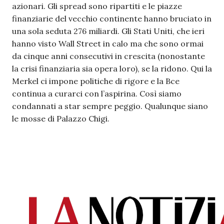
azionari. Gli spread sono ripartiti e le piazze
finanziarie del vecchio continente hanno bruciato in
una sola seduta 276 miliardi. Gli Stati Uniti, che ieri
hanno visto Wall Street in calo ma che sono ormai
da cinque anni consecutivi in crescita (nonostante
la crisi finanziaria sia opera loro), se la ridono. Qui la
Merkel ci impone politiche di rigore e la Bce
continua a curarci con l’aspirina. Così siamo
condannati a star sempre peggio. Qualunque siano
le mosse di Palazzo Chigi.