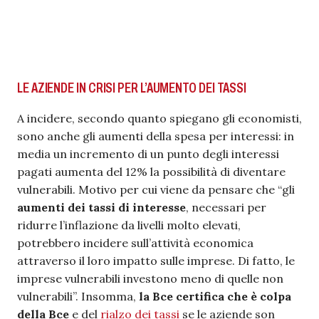
LE AZIENDE IN CRISI PER L’AUMENTO DEI TASSI
A incidere, secondo quanto spiegano gli economisti,
sono anche gli aumenti della spesa per interessi: in
media un incremento di un punto degli interessi
pagati aumenta del 12% la possibilità di diventare
vulnerabili. Motivo per cui viene da pensare che “gli
aumenti dei tassi di interesse
, necessari per
ridurre l’inflazione da livelli molto elevati,
potrebbero incidere sull’attività economica
attraverso il loro impatto sulle imprese. Di fatto, le
imprese vulnerabili investono meno di quelle non
vulnerabili”. Insomma,
la Bce certifica che è colpa
della Bce
e del
rialzo dei tassi
se le aziende son