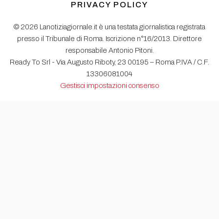
PRIVACY POLICY
© 2026 Lanotiziagiornale.it è una testata giornalistica registrata
presso il Tribunale di Roma. Iscrizione n°16/2013. Direttore
responsabile Antonio Pitoni.
Ready To Srl - Via Augusto Riboty, 23 00195 – Roma P.IVA / C.F.
13306081004
Gestisci impostazioni consenso