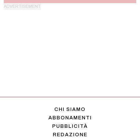
CHI SIAMO
ABBONAMENTI
PUBBLICITÀ
REDAZIONE