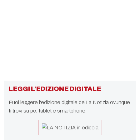
LEGGI L'EDIZIONE DIGITALE
Puoi leggere l'edizione digitale de La Notizia ovunque
ti trovi su pc, tablet e smartphone.