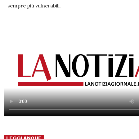
sempre più vulnerabili.
LEGGI ANCHE