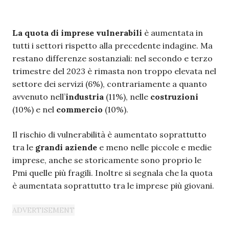
La quota di imprese vulnerabili
è aumentata in
tutti i settori rispetto alla precedente indagine. Ma
restano differenze sostanziali: nel secondo e terzo
trimestre del 2023 è rimasta non troppo elevata nel
settore dei servizi (6%), contrariamente a quanto
avvenuto nell’
industria
(11%), nelle
costruzioni
(10%) e nel
commercio
(10%).
Il rischio di vulnerabilità è aumentato soprattutto
tra le
grandi aziende
e meno nelle piccole e medie
imprese, anche se storicamente sono proprio le
Pmi quelle più fragili. Inoltre si segnala che la quota
è aumentata soprattutto tra le imprese più giovani.