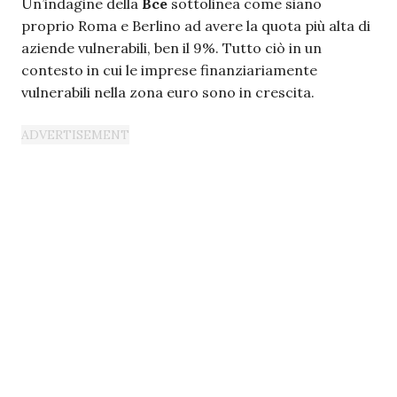
Un’indagine della
Bce
sottolinea come siano
proprio Roma e Berlino ad avere la quota più alta di
aziende vulnerabili, ben il 9%. Tutto ciò in un
contesto in cui le imprese finanziariamente
vulnerabili nella zona euro sono in crescita.