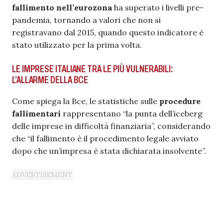
fallimento nell’eurozona
ha superato i livelli pre-
pandemia, tornando a valori che non si
registravano dal 2015, quando questo indicatore è
stato utilizzato per la prima volta.
LE IMPRESE ITALIANE TRA LE PIÙ VULNERABILI:
L’ALLARME DELLA BCE
Come spiega la Bce, le statistiche sulle
procedure
fallimentari
rappresentano “la punta dell’iceberg
delle imprese in difficoltà finanziaria”, considerando
che “il fallimento è il procedimento legale avviato
dopo che un’impresa è stata dichiarata insolvente”.