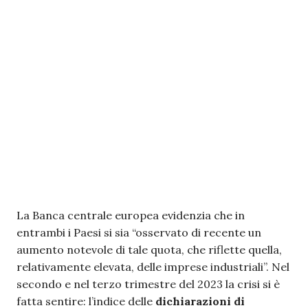
La Banca centrale europea evidenzia che in
entrambi i Paesi si sia “
osservato di recente un
aumento notevole di tale quota, che riflette quella,
relativamente elevata, delle imprese industriali”. Nel
secondo e nel terzo trimestre del 2023 la crisi si è
fatta sentire: l’indice delle
dichiarazioni di