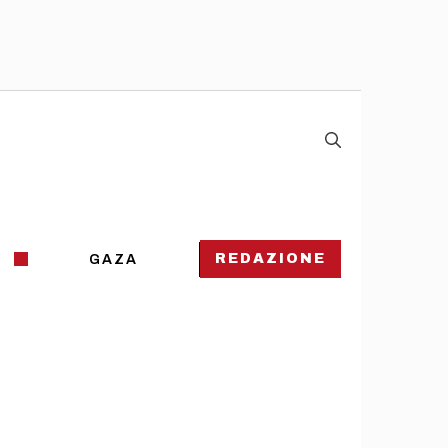
REDAZIONE
GAZA