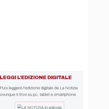
LEGGI L'EDIZIONE DIGITALE
Puoi leggere l'edizione digitale de La Notizia
ovunque ti trovi su pc, tablet e smartphone.