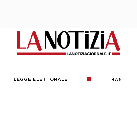
LEGGE ELETTORALE
IRAN