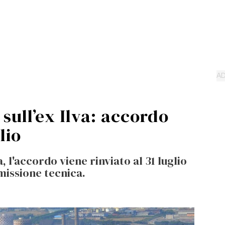
sull’ex Ilva: accordo
lio
, l'accordo viene rinviato al 31 luglio
missione tecnica.