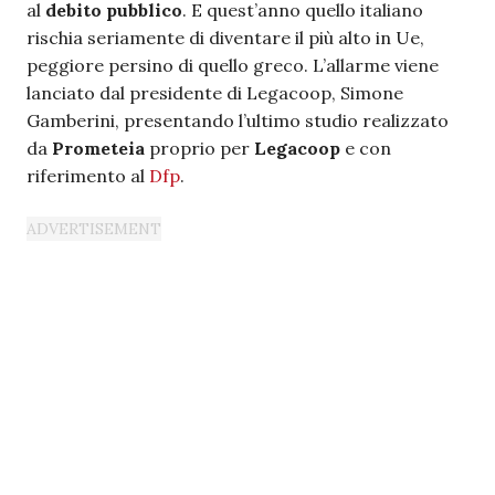
al
debito pubblico
. E quest’anno quello italiano
rischia seriamente di diventare il più alto in Ue,
peggiore persino di quello greco. L’allarme viene
lanciato dal presidente di Legacoop, Simone
Gamberini, presentando l’ultimo studio realizzato
da
Prometeia
proprio per
Legacoop
e con
riferimento al
Dfp
.