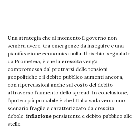
Una strategia che al momento il governo non
sembra avere, tra emergenze da inseguire e una
pianificazione economica nulla. Il rischio, segnalato
da Prometeia, è che la
crescita
venga
compromessa dal protrarsi delle tensioni
geopolitiche e il debito pubblico aumenti ancora,
con ripercussioni anche sul costo del debito
attraverso l’aumento dello spread. In conclusione,
l’ipotesi più probabile è che l’Italia vada verso uno
scenario fragile e caratterizzato da crescita
debole,
inflazione
persistente e debito pubblico alle
stelle.