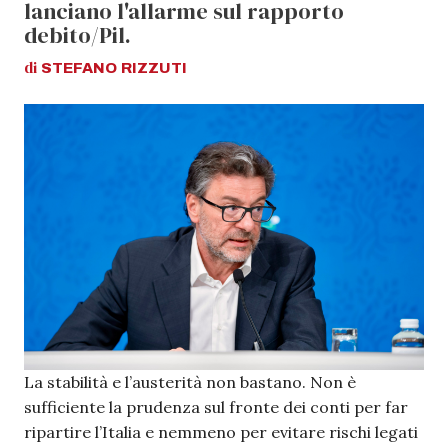
lanciano l'allarme sul rapporto
debito/Pil.
di
STEFANO
RIZZUTI
La stabilità e l’austerità non bastano. Non è
sufficiente la prudenza sul fronte dei conti per far
ripartire l’Italia e nemmeno per evitare rischi legati