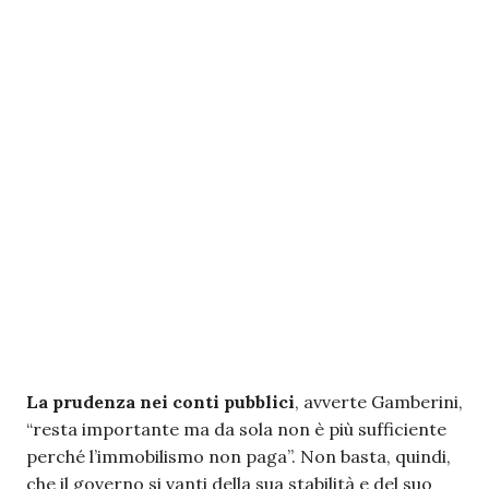
La prudenza nei conti pubblici
, avverte Gamberini,
“resta importante ma da sola non è più sufficiente
perché l’immobilismo non paga”. Non basta, quindi,
che il governo si vanti della sua stabilità e del suo