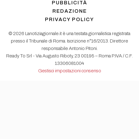
PUBBLICITÀ
REDAZIONE
PRIVACY POLICY
© 2026 Lanotiziagiornale.it è una testata giornalistica registrata
presso il Tribunale di Roma. Iscrizione n°16/2013. Direttore
responsabile Antonio Pitoni.
Ready To Srl - Via Augusto Riboty, 23 00195 – Roma P.IVA / C.F.
13306081004
Gestisci impostazioni consenso