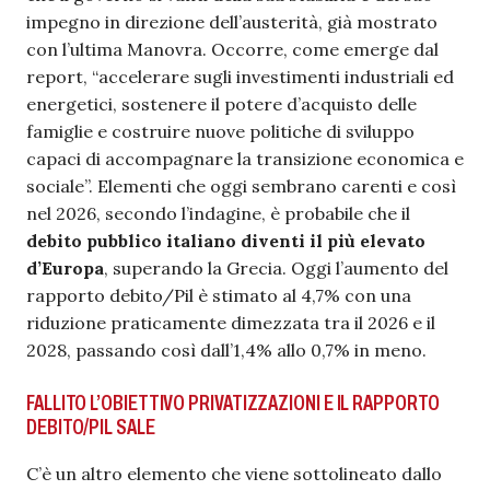
impegno in direzione dell’austerità, già mostrato
con l’ultima Manovra. Occorre, come emerge dal
report, “accelerare sugli investimenti industriali ed
energetici, sostenere il potere d’acquisto delle
famiglie e costruire nuove politiche di sviluppo
capaci di accompagnare la transizione economica e
sociale”. Elementi che oggi sembrano carenti e così
nel 2026, secondo l’indagine, è probabile che il
debito pubblico italiano diventi il più elevato
d’Europa
, superando la Grecia. Oggi l’aumento del
rapporto debito/Pil è stimato al 4,7% con una
riduzione praticamente dimezzata tra il 2026 e il
2028, passando così dall’1,4% allo 0,7% in meno.
FALLITO L’OBIETTIVO PRIVATIZZAZIONI E IL RAPPORTO
DEBITO/PIL SALE
C’è un altro elemento che viene sottolineato dallo