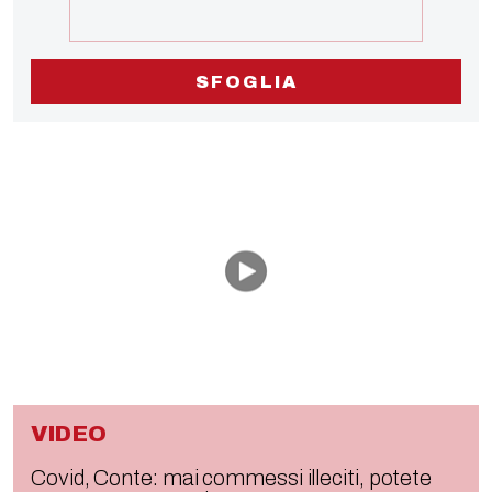
SFOGLIA
VIDEO
Covid, Conte: mai commessi illeciti, potete