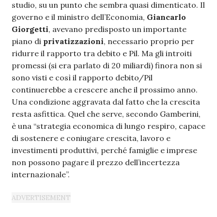
studio, su un punto che sembra quasi dimenticato. Il
governo e il ministro dell’Economia,
Giancarlo
Giorgetti
, avevano predisposto un importante
piano di
privatizzazioni
, necessario proprio per
ridurre il rapporto tra debito e Pil. Ma gli introiti
promessi (si era parlato di 20 miliardi) finora non si
sono visti e così il rapporto debito/Pil
continuerebbe a crescere anche il prossimo anno.
Una condizione aggravata dal fatto che la crescita
resta asfittica. Quel che serve, secondo Gamberini,
è una “strategia economica di lungo respiro, capace
di sostenere e coniugare crescita, lavoro e
investimenti produttivi, perché famiglie e imprese
non possono pagare il prezzo dell’incertezza
internazionale”.