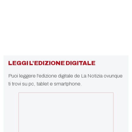
LEGGI L'EDIZIONE DIGITALE
Puoi leggere l'edizione digitale de La Notizia ovunque
ti trovi su pc, tablet e smartphone.