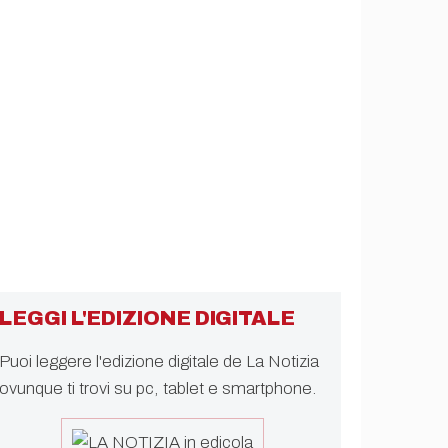
LEGGI L'EDIZIONE DIGITALE
Puoi leggere l'edizione digitale de La Notizia
ovunque ti trovi su pc, tablet e smartphone.