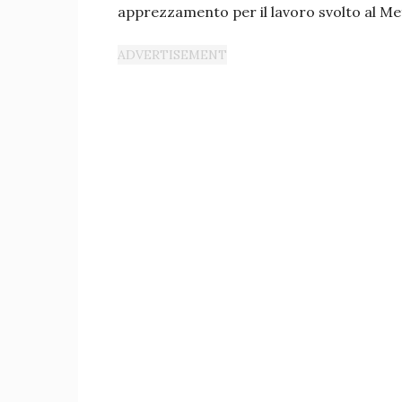
apprezzamento per il lavoro svolto al Me