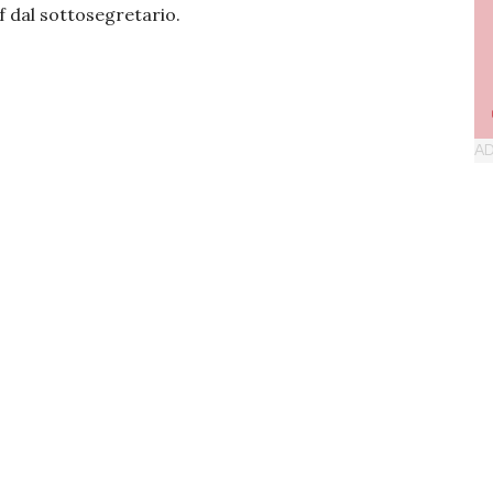
f dal sottosegretario.