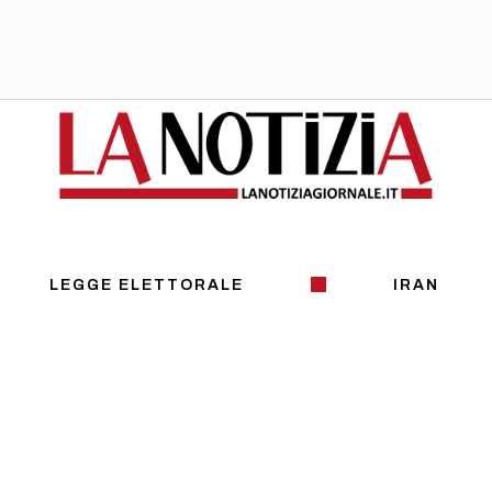
LEGGE ELETTORALE
IRAN