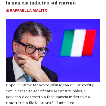
fa marcia indietro sul riarmo
di
RAFFAELLA
MALITO
Dopo le ultime Manovre all’insegna dell’austerity,
con la crescita sacrificata ai conti pubblici, il
governo è costretto a fare marcia indietro e a
rimettere in fila le priorità. Il ministro