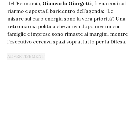
dell’Economia,
Giancarlo Giorgetti
, frena così sul
riarmo e sposta il baricentro dell’agenda: “Le
misure sul caro energia sono la vera priorità”. Una
retromarcia politica che arriva dopo mesi in cui
famiglie e imprese sono rimaste ai margini, mentre
l’esecutivo cercava spazi soprattutto per la Difesa.