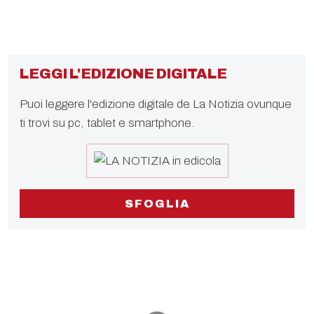
LEGGI L'EDIZIONE DIGITALE
Puoi leggere l'edizione digitale de La Notizia ovunque
ti trovi su pc, tablet e smartphone.
SFOGLIA