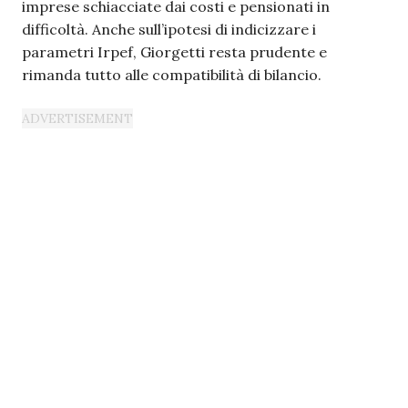
imprese schiacciate dai costi e pensionati in
difficoltà. Anche sull’ipotesi di indicizzare i
parametri Irpef, Giorgetti resta prudente e
rimanda tutto alle compatibilità di bilancio.