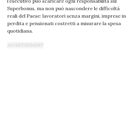
l’esecutivo può scaricare ogni responsabilità sul
Superbonus, ma non può nascondere le difficoltà
reali del Paese: lavoratori senza margini, imprese in
perdita e pensionati costretti a misurare la spesa
quotidiana.