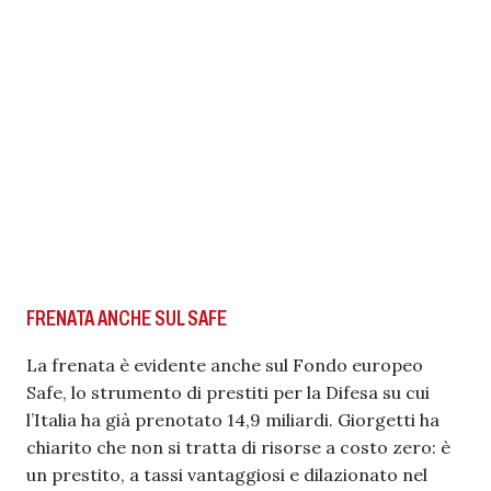
FRENATA ANCHE SUL SAFE
La frenata è evidente anche sul Fondo europeo
Safe, lo strumento di prestiti per la Difesa su cui
l’Italia ha già prenotato 14,9 miliardi. Giorgetti ha
chiarito che non si tratta di risorse a costo zero: è
un prestito, a tassi vantaggiosi e dilazionato nel