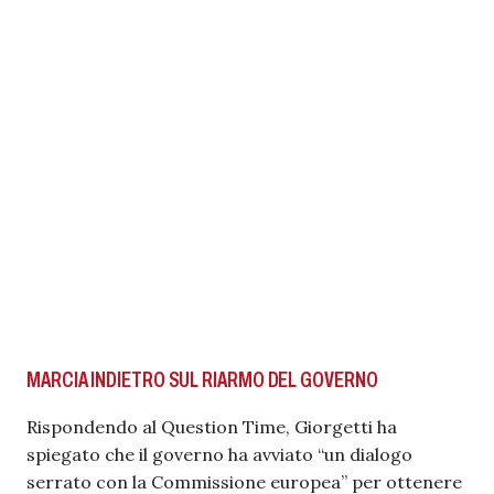
MARCIA INDIETRO SUL RIARMO DEL GOVERNO
Rispondendo al Question Time, Giorgetti ha
spiegato che il governo ha avviato “un dialogo
serrato con la Commissione europea” per ottenere