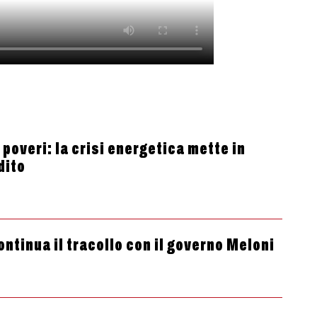
 poveri: la crisi energetica mette in
dito
ontinua il tracollo con il governo Meloni