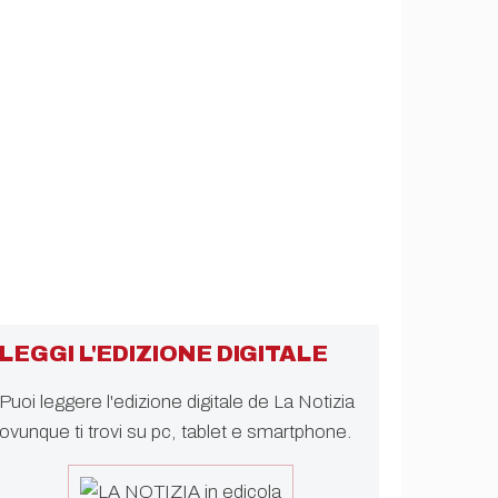
LEGGI L'EDIZIONE DIGITALE
Puoi leggere l'edizione digitale de La Notizia
ovunque ti trovi su pc, tablet e smartphone.