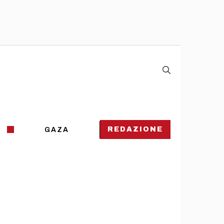
REDAZIONE
GAZA