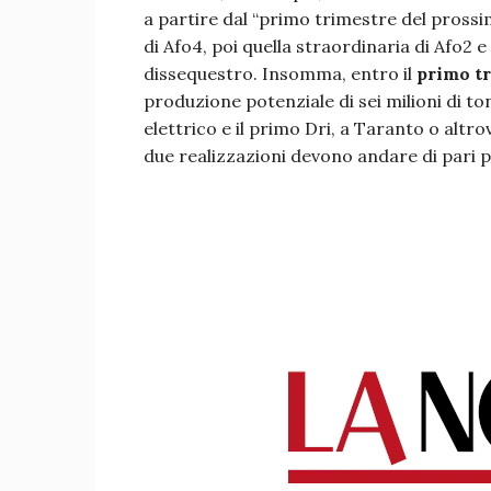
a partire dal “primo trimestre del prossi
di Afo4, poi quella straordinaria di Afo2 e
dissequestro. Insomma, entro il
primo tr
produzione potenziale di sei milioni di ton
elettrico e il primo Dri, a Taranto o altro
due realizzazioni devono andare di pari p