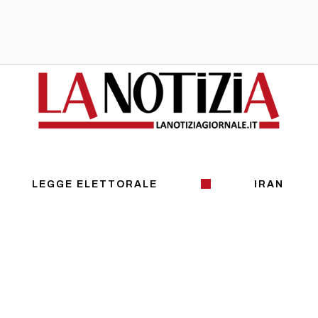
LEGGE ELETTORALE
IRAN