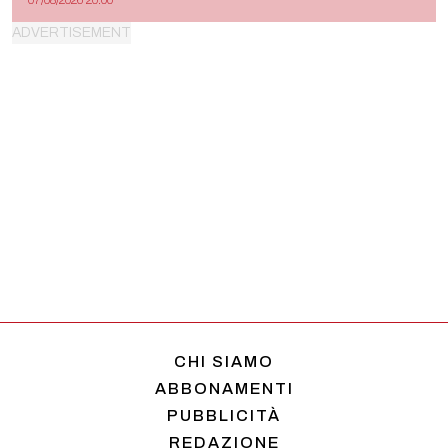
07/08/2026 20:00
CHI SIAMO
ABBONAMENTI
PUBBLICITÀ
REDAZIONE