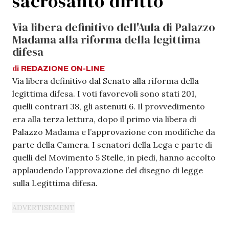
sacrosanto diritto”
Via libera definitivo dell'Aula di Palazzo
Madama alla riforma della legittima
difesa
di
REDAZIONE
ON-LINE
Via libera definitivo dal Senato alla riforma della
legittima difesa. I voti favorevoli sono stati 201,
quelli contrari 38, gli astenuti 6. Il provvedimento
era alla terza lettura, dopo il primo via libera di
Palazzo Madama e l’approvazione con modifiche da
parte della Camera. I senatori della Lega e parte di
quelli del Movimento 5 Stelle, in piedi, hanno accolto
applaudendo l’approvazione del disegno di legge
sulla Legittima difesa.