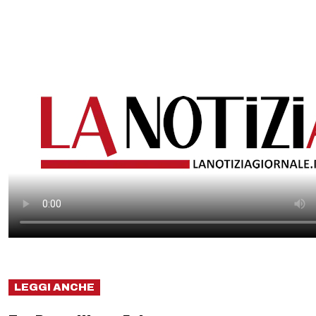
LEGGI ANCHE