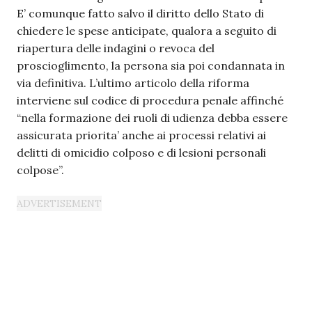
E’ comunque fatto salvo il diritto dello Stato di
chiedere le spese anticipate, qualora a seguito di
riapertura delle indagini o revoca del
proscioglimento, la persona sia poi condannata in
via definitiva. L’ultimo articolo della riforma
interviene sul codice di procedura penale affinché
“nella formazione dei ruoli di udienza debba essere
assicurata priorita’ anche ai processi relativi ai
delitti di omicidio colposo e di lesioni personali
colpose”.