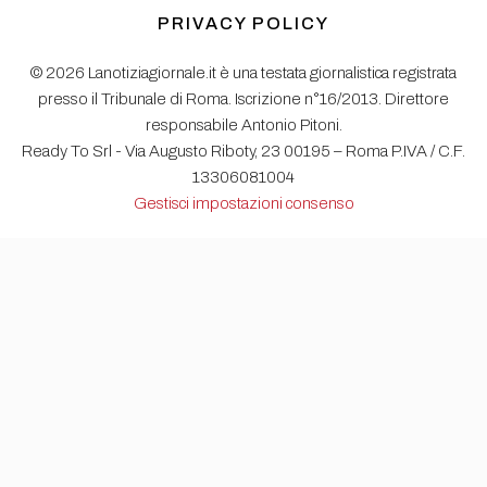
PRIVACY POLICY
© 2026 Lanotiziagiornale.it è una testata giornalistica registrata
presso il Tribunale di Roma. Iscrizione n°16/2013. Direttore
responsabile Antonio Pitoni.
Ready To Srl - Via Augusto Riboty, 23 00195 – Roma P.IVA / C.F.
13306081004
Gestisci impostazioni consenso