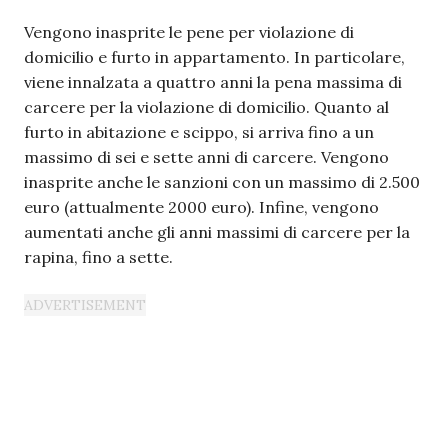
Vengono inasprite le pene per violazione di
domicilio e furto in appartamento. In particolare,
viene innalzata a quattro anni la pena massima di
carcere per la violazione di domicilio. Quanto al
furto in abitazione e scippo, si arriva fino a un
massimo di sei e sette anni di carcere. Vengono
inasprite anche le sanzioni con un massimo di 2.500
euro (attualmente 2000 euro). Infine, vengono
aumentati anche gli anni massimi di carcere per la
rapina, fino a sette.