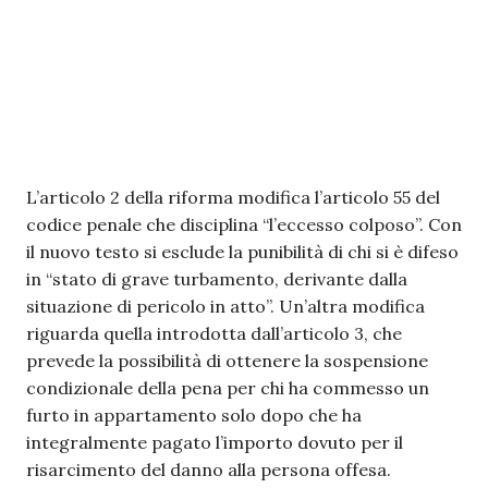
L’articolo 2 della riforma modifica l’articolo 55 del
codice penale che disciplina “l’eccesso colposo”. Con
il nuovo testo si esclude la punibilità di chi si è difeso
in “stato di grave turbamento, derivante dalla
situazione di pericolo in atto”. Un’altra modifica
riguarda quella introdotta dall’articolo 3, che
prevede la possibilità di ottenere la sospensione
condizionale della pena per chi ha commesso un
furto in appartamento solo dopo che ha
integralmente pagato l’importo dovuto per il
risarcimento del danno alla persona offesa.