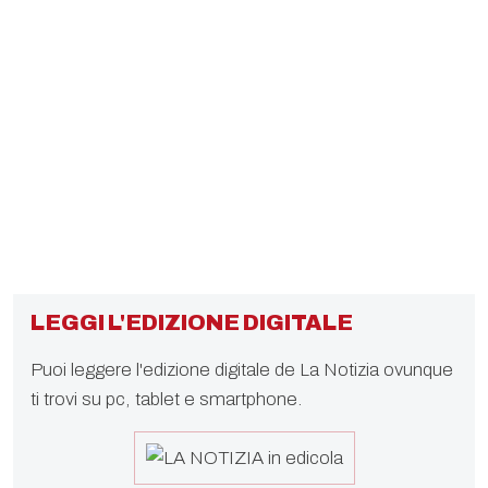
LEGGI L'EDIZIONE DIGITALE
Puoi leggere l'edizione digitale de La Notizia ovunque
ti trovi su pc, tablet e smartphone.