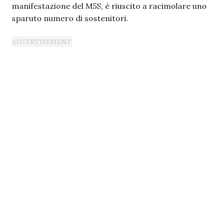
manifestazione del M5S, è riuscito a racimolare uno
sparuto numero di sostenitori.