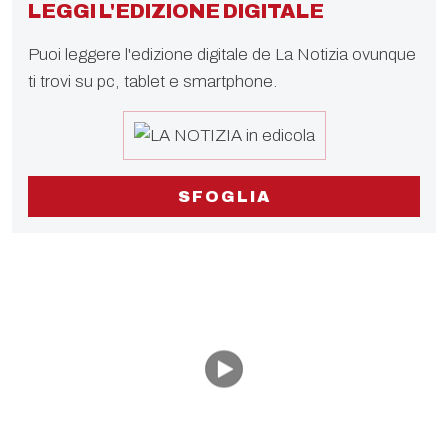
LEGGI L'EDIZIONE DIGITALE
Puoi leggere l'edizione digitale de La Notizia ovunque
ti trovi su pc, tablet e smartphone.
SFOGLIA