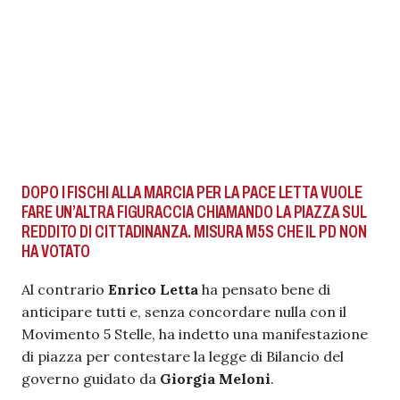
DOPO I FISCHI ALLA MARCIA PER LA PACE LETTA VUOLE
FARE UN’ALTRA FIGURACCIA CHIAMANDO LA PIAZZA SUL
REDDITO DI CITTADINANZA. MISURA M5S CHE IL PD NON
HA VOTATO
Al contrario
Enrico Letta
ha pensato bene di
anticipare tutti e, senza concordare nulla con il
Movimento 5 Stelle, ha indetto una manifestazione
di piazza per contestare la legge di Bilancio del
governo guidato da
Giorgia Meloni
.