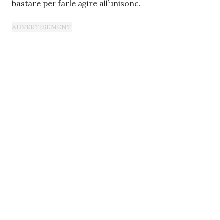
bastare per farle agire all’unisono.