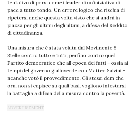
tentativo di porsi come i leader di un’iniziativa di
pace a tutto tondo. Un errore logico che rischia di
ripetersi anche questa volta visto che si andrà in
piazza per gli ultimi degli ultimi, a difesa del Reddito
di cittadinanza.
Una misura che è stata voluta dal Movimento 5
Stelle contro tutto e tutti, perfino contro quel
Partito democratico che all’epoca dei fatti – ossia ai
tempi del governo gialloverde con Matteo Salvini –
neanche votò il provvedimento. Gli stessi dem che
ora, non si capisce su quali basi, vogliono intestarsi
la battaglia a difesa della misura contro la povertà.