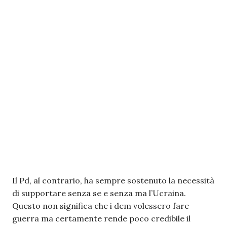
Il Pd, al contrario, ha sempre sostenuto la necessità
di supportare senza se e senza ma l’Ucraina.
Questo non significa che i dem volessero fare
guerra ma certamente rende poco credibile il