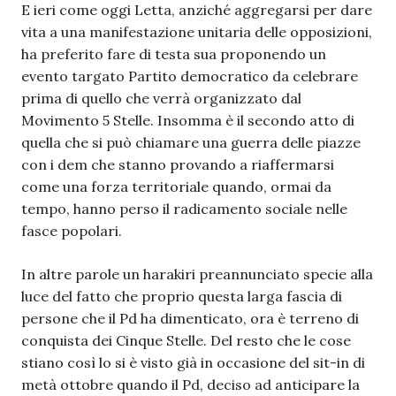
E ieri come oggi Letta, anziché aggregarsi per dare
vita a una manifestazione unitaria delle opposizioni,
ha preferito fare di testa sua proponendo un
evento targato Partito democratico da celebrare
prima di quello che verrà organizzato dal
Movimento 5 Stelle. Insomma è il secondo atto di
quella che si può chiamare una guerra delle piazze
con i dem che stanno provando a riaffermarsi
come una forza territoriale quando, ormai da
tempo, hanno perso il radicamento sociale nelle
fasce popolari.
In altre parole un harakiri preannunciato specie alla
luce del fatto che proprio questa larga fascia di
persone che il Pd ha dimenticato, ora è terreno di
conquista dei Cinque Stelle. Del resto che le cose
stiano così lo si è visto già in occasione del sit-in di
metà ottobre quando il Pd, deciso ad anticipare la