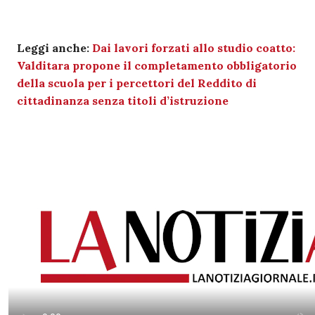
Leggi anche:
Dai lavori forzati allo studio coatto:
Valditara propone il completamento obbligatorio
della scuola per i percettori del Reddito di
cittadinanza senza titoli d’istruzione