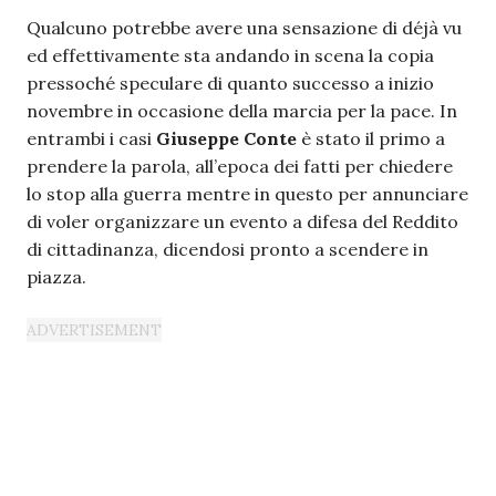
Qualcuno potrebbe avere una sensazione di déjà vu
ed effettivamente sta andando in scena la copia
pressoché speculare di quanto successo a inizio
novembre in occasione della marcia per la pace. In
entrambi i casi
Giuseppe Conte
è stato il primo a
prendere la parola, all’epoca dei fatti per chiedere
lo stop alla guerra mentre in questo per annunciare
di voler organizzare un evento a difesa del Reddito
di cittadinanza, dicendosi pronto a scendere in
piazza.