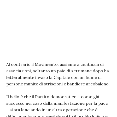
Al contrario il Movimento, assieme a centinaia di
associazioni, soltanto un paio di settimane dopo ha
letteralmente invaso la Capitale con un fiume di
persone munite di striscioni e bandiere arcobaleno.
Il bello è che il Partito democratico – come già
successo nel caso della manifestazione per la pace
– si sta lanciando in un’altra operazione che è
difficilmente comprensibile sotto il profilo logico e