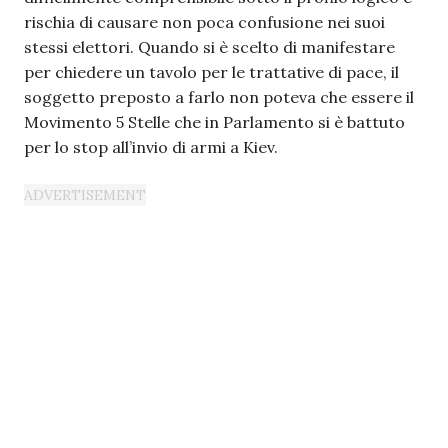
rischia di causare non poca confusione nei suoi
stessi elettori. Quando si è scelto di manifestare
per chiedere un tavolo per le trattative di pace, il
soggetto preposto a farlo non poteva che essere il
Movimento 5 Stelle che in Parlamento si è battuto
per lo stop all’invio di armi a Kiev.