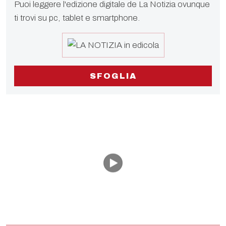
Puoi leggere l'edizione digitale de La Notizia ovunque
ti trovi su pc, tablet e smartphone.
SFOGLIA