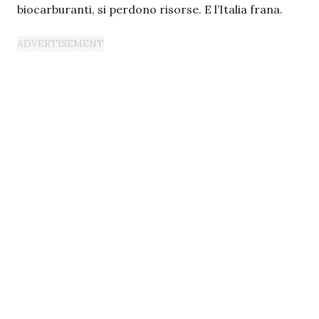
biocarburanti, si perdono risorse. E l’Italia frana.