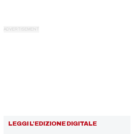
LEGGI L'EDIZIONE DIGITALE