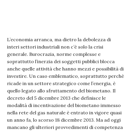
L’economia arranca, ma dietro la debolezza di
interi settori industriali non c’è solo la crisi
generale. Burocrazia, norme complesse e
soprattutto l’inerzia dei soggetti pubblici blocca
anche quelle attività che hanno mezzi e possibilità di
investire. Un caso emblematico, soprattutto perchè
ricade in un settore strategico come l’energia, è
quello legato allo sfruttamento del biometano. Il
decreto del 5 dicembre 2013 che definisce le
modalità di incentivazione del biometano immesso
nella rete del gas naturale è entrato in vigore quasi
un anno fa, lo scorso 18 dicembre 2013. Ma ad oggi
mancano gli ulteriori provvedimenti di competenza