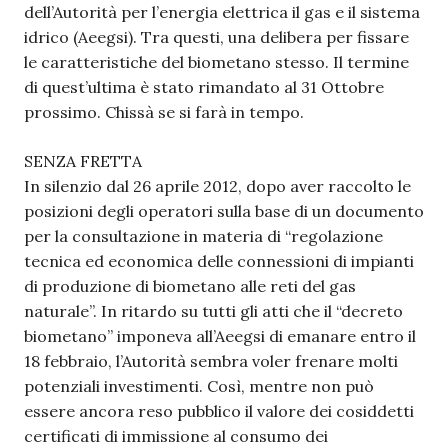
dell’Autorità per l’energia elettrica il gas e il sistema
idrico (Aeegsi). Tra questi, una delibera per fissare
le caratteristiche del biometano stesso. Il termine
di quest’ultima è stato rimandato al 31 Ottobre
prossimo. Chissà se si farà in tempo.
SENZA FRETTA
In silenzio dal 26 aprile 2012, dopo aver raccolto le
posizioni degli operatori sulla base di un documento
per la consultazione in materia di “regolazione
tecnica ed economica delle connessioni di impianti
di produzione di biometano alle reti del gas
naturale”. In ritardo su tutti gli atti che il “decreto
biometano” imponeva all’Aeegsi di emanare entro il
18 febbraio, l’Autorità sembra voler frenare molti
potenziali investimenti. Così, mentre non può
essere ancora reso pubblico il valore dei cosiddetti
certificati di immissione al consumo dei