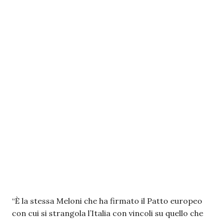
“È la stessa Meloni che ha firmato il Patto europeo
con cui si strangola l’Italia con vincoli su quello che