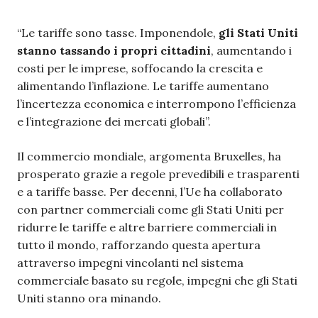
“Le tariffe sono tasse. Imponendole,
gli Stati Uniti
stanno tassando i propri cittadini
, aumentando i
costi per le imprese, soffocando la crescita e
alimentando l’inflazione. Le tariffe aumentano
l’incertezza economica e interrompono l’efficienza
e l’integrazione dei mercati globali”.
Il commercio mondiale, argomenta Bruxelles, ha
prosperato grazie a regole prevedibili e trasparenti
e a tariffe basse. Per decenni, l’Ue ha collaborato
con partner commerciali come gli Stati Uniti per
ridurre le tariffe e altre barriere commerciali in
tutto il mondo, rafforzando questa apertura
attraverso impegni vincolanti nel sistema
commerciale basato su regole, impegni che gli Stati
Uniti stanno ora minando.