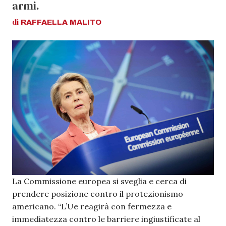
armi.
di
RAFFAELLA
MALITO
La Commissione europea si sveglia e cerca di
prendere posizione contro il protezionismo
americano. “L’Ue reagirà con fermezza e
immediatezza contro le barriere ingiustificate al