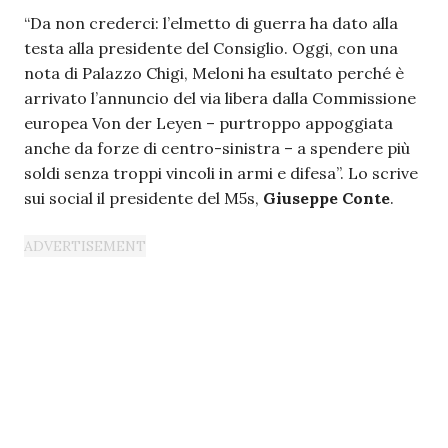
“Da non crederci: l’elmetto di guerra ha dato alla
testa alla presidente del Consiglio. Oggi, con una
nota di Palazzo Chigi, Meloni ha esultato perché è
arrivato l’annuncio del via libera dalla Commissione
europea Von der Leyen – purtroppo appoggiata
anche da forze di centro-sinistra – a spendere più
soldi senza troppi vincoli in armi e difesa”. Lo scrive
sui social il presidente del M5s,
Giuseppe Conte
.