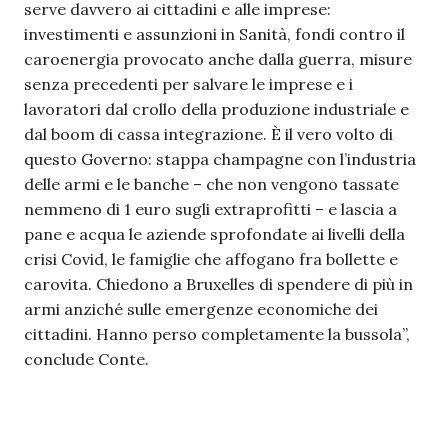
serve davvero ai cittadini e alle imprese:
investimenti e assunzioni in Sanità, fondi contro il
caroenergia provocato anche dalla guerra, misure
senza precedenti per salvare le imprese e i
lavoratori dal crollo della produzione industriale e
dal boom di cassa integrazione. È il vero volto di
questo Governo: stappa champagne con l’industria
delle armi e le banche – che non vengono tassate
nemmeno di 1 euro sugli extraprofitti – e lascia a
pane e acqua le aziende sprofondate ai livelli della
crisi Covid, le famiglie che affogano fra bollette e
carovita. Chiedono a Bruxelles di spendere di più in
armi anziché sulle emergenze economiche dei
cittadini. Hanno perso completamente la bussola”,
conclude Conte.