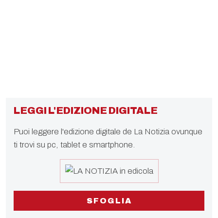
LEGGI L'EDIZIONE DIGITALE
Puoi leggere l'edizione digitale de La Notizia ovunque
ti trovi su pc, tablet e smartphone.
SFOGLIA