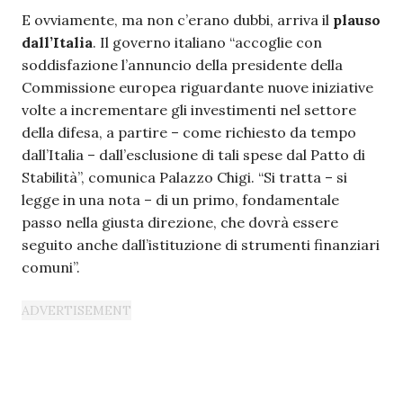
E ovviamente, ma non c’erano dubbi, arriva il
plauso
dall’Italia
. Il governo italiano “accoglie con
soddisfazione l’annuncio della presidente della
Commissione europea riguardante nuove iniziative
volte a incrementare gli investimenti nel settore
della difesa, a partire – come richiesto da tempo
dall’Italia – dall’esclusione di tali spese dal Patto di
Stabilità”, comunica Palazzo Chigi. “Si tratta – si
legge in una nota – di un primo, fondamentale
passo nella giusta direzione, che dovrà essere
seguito anche dall’istituzione di strumenti finanziari
comuni”.