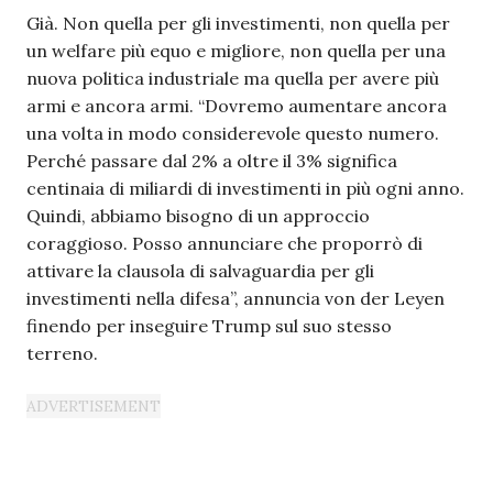
Già. Non quella per gli investimenti, non quella per
un welfare più equo e migliore, non quella per una
nuova politica industriale ma quella per avere più
armi e ancora armi. “Dovremo aumentare ancora
una volta in modo considerevole questo numero.
Perché passare dal 2% a oltre il 3% significa
centinaia di miliardi di investimenti in più ogni anno.
Quindi, abbiamo bisogno di un approccio
coraggioso. Posso annunciare che proporrò di
attivare la clausola di salvaguardia per gli
investimenti nella difesa”, annuncia von der Leyen
finendo per inseguire Trump sul suo stesso
terreno.