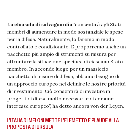
La clausola di salvaguardia
“consentirà agli Stati
membri di aumentare in modo sostanziale le spese
per la difesa. Naturalmente, lo faremo in modo
controllato e condizionato. E proporremo anche un
pacchetto più ampio di strumenti su misura per
affrontare la situazione specifica di ciascuno Stato
membro. In secondo luogo per un massiccio
pacchetto di misure di difesa, abbiamo bisogno di
un approccio europeo nel definire le nostre priorità
di investimento. Ciò consentirà di investire in
progetti di difesa molto necessari e di comune
interesse europeo”, ha detto ancora von der Leyen.
L’ITALIA DI MELONI METTE L’ELEMETTO E PLAUDE ALLA
PROPOSTA DI URSULA