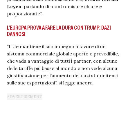
Leyen
, parlando di “contromisure chiare e
proporzionate”.
L’EUROPA PROVA A FARE LA DURA CON TRUMP: DAZI
DANNOSI
“L’Ue mantiene il suo impegno a favore di un
sistema commerciale globale aperto e prevedibile,
che vada a vantaggio di tutti i partner, con alcune
delle tariffe più basse al mondo e non vede alcuna
giustificazione per l’aumento dei dazi statunitensi
sulle sue esportazioni”, si legge ancora.