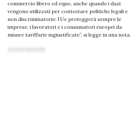
commercio libero ed equo, anche quando i dazi
vengono utilizzati per contestare politiche legali e
non discriminatorie: l’Ue proteggerà sempre le
imprese, i lavoratori e i consumatori europei da
misure tariffarie ingiustificate”, si legge in una nota.