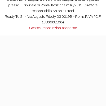
presso il Tribunale di Roma. Iscrizione n°16/2013. Direttore
responsabile Antonio Pitoni.
Ready To Srl - Via Augusto Riboty, 23 00195 – Roma P.IVA / C.F.
13306081004
Gestisci impostazioni consenso