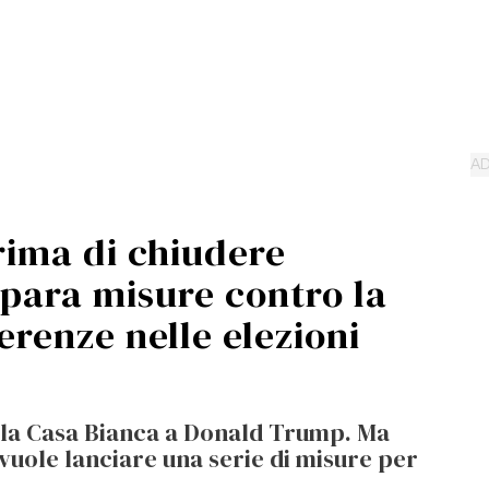
rima di chiudere
para misure contro la
erenze nelle elezioni
 la Casa Bianca a Donald Trump. Ma
uole lanciare una serie di misure per