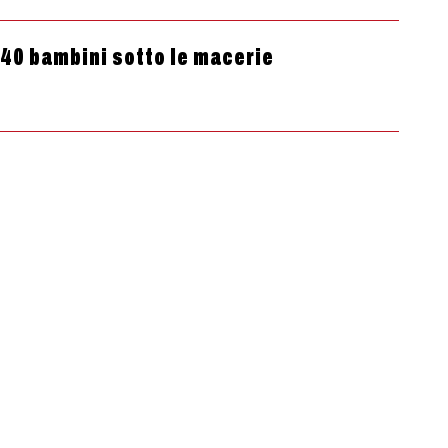
 40 bambini sotto le macerie