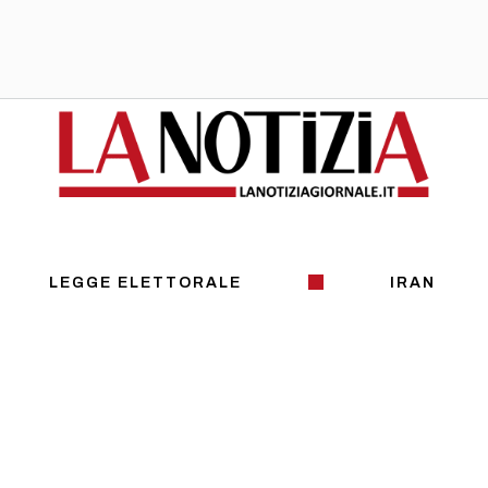
LEGGE ELETTORALE
IRAN