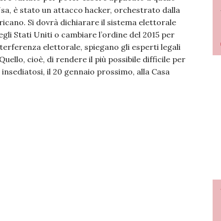
Usa, è stato un attacco hacker, orchestrato dalla
icano. Si dovrà dichiarare il sistema elettorale
egli Stati Uniti o cambiare l’ordine del 2015 per
terferenza elettorale, spiegano gli esperti legali
ello, cioè, di rendere il più possibile difficile per
insediatosi, il 20 gennaio prossimo, alla Casa