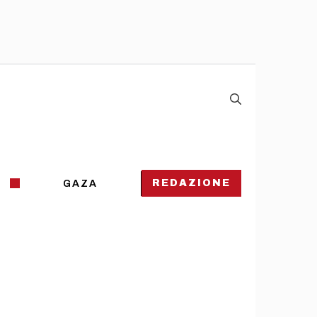
REDAZIONE
GAZA