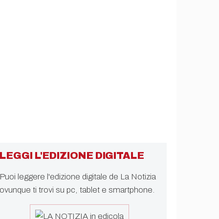
LEGGI L'EDIZIONE DIGITALE
Puoi leggere l'edizione digitale de La Notizia
ovunque ti trovi su pc, tablet e smartphone.