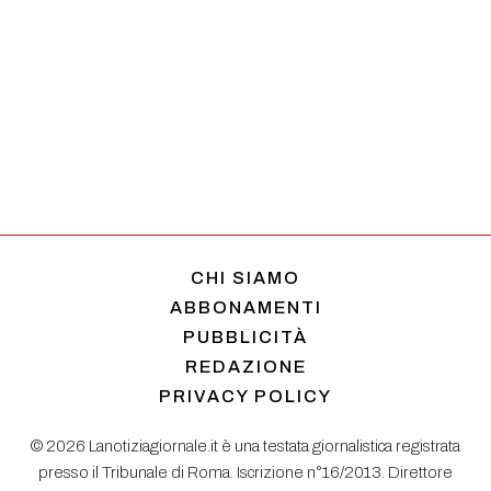
CHI SIAMO
ABBONAMENTI
PUBBLICITÀ
REDAZIONE
PRIVACY POLICY
© 2026 Lanotiziagiornale.it è una testata giornalistica registrata
presso il Tribunale di Roma. Iscrizione n°16/2013. Direttore