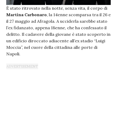
È stato ritrovato nella notte, senza vita, il corpo di
Martina Carbonaro
, la 14enne scomparsa tra il 26 e
il 27 maggio ad Afragola. A ucciderla sarebbe stato
l’ex fidanzato, appena 18enne, che ha confessato il
delitto. Il cadavere della giovane è stato scoperto in
un edificio diroccato adiacente all’ex stadio “Luigi
Moccia”, nel cuore della cittadina alle porte di
Napoli.