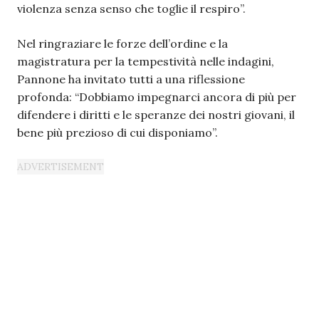
violenza senza senso che toglie il respiro”.
Nel ringraziare le forze dell’ordine e la
magistratura per la tempestività nelle indagini,
Pannone ha invitato tutti a una riflessione
profonda: “Dobbiamo impegnarci ancora di più per
difendere i diritti e le speranze dei nostri giovani, il
bene più prezioso di cui disponiamo”.