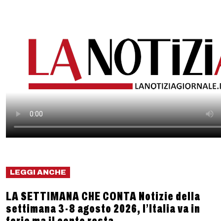
LEGGI ANCHE
LA SETTIMANA CHE CONTA Notizie della
settimana 3-8 agosto 2026, l’Italia va in