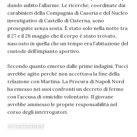
dando subito l’allarme. Le ricerche, coordinate dai
carabinieri della Compagnia di Casoria e del Nucleo
investigativo di Castello di Cisterna, sono
proseguite senza sosta. È stato solo nella notte tra
il 27 e il 28 maggio che il corpo è stato trovato,
nascosto in quella che un tempo era l’abitazione del
custode dell’impianto sportivo.
Secondo quanto emerso dalle prime indagini, Tucci
avrebbe agito perché non accettava la fine della
relazione con Martina. La Procura di Napoli Nord
ha emesso nei suoi confronti un decreto di fermo
con l’accusa di omicidio volontario. Il giovane
avrebbe ammesso le proprie responsabilità nel
corso degli interrogatori.