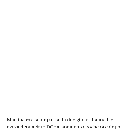
Martina era scomparsa da due giorni. La madre
aveva denunciato l’allontanamento poche ore dopo,