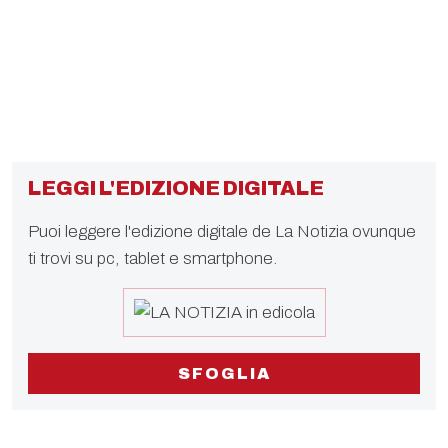
LEGGI L'EDIZIONE DIGITALE
Puoi leggere l'edizione digitale de La Notizia ovunque
ti trovi su pc, tablet e smartphone.
SFOGLIA