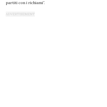
partiti con i richiami”.