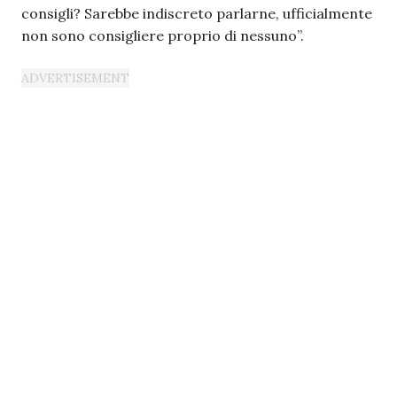
consigli? Sarebbe indiscreto parlarne, ufficialmente
non sono consigliere proprio di nessuno”.