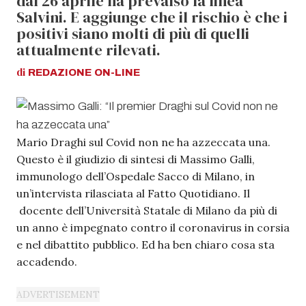
dal 26 aprile ha prevalso la linea
Salvini. E aggiunge che il rischio è che i
positivi siano molti di più di quelli
attualmente rilevati.
di
REDAZIONE
ON-LINE
Mario Draghi sul Covid non ne ha azzeccata una.
Questo è il giudizio di sintesi di Massimo Galli,
immunologo dell’Ospedale Sacco di Milano, in
un’intervista rilasciata al Fatto Quotidiano. Il
docente dell’Università Statale di Milano da più di
un anno è impegnato contro il coronavirus in corsia
e nel dibattito pubblico. Ed ha ben chiaro cosa sta
accadendo.