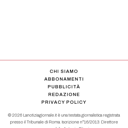
CHI SIAMO
ABBONAMENTI
PUBBLICITÀ
REDAZIONE
PRIVACY POLICY
© 2026 Lanotiziagiornale.it è una testata giornalistica registrata
presso il Tribunale di Roma. Iscrizione n°16/2013. Direttore