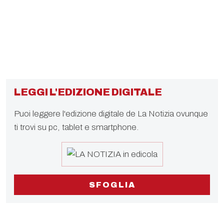
LEGGI L'EDIZIONE DIGITALE
Puoi leggere l'edizione digitale de La Notizia ovunque
ti trovi su pc, tablet e smartphone.
SFOGLIA