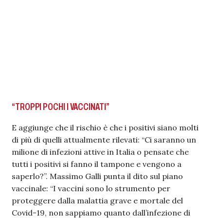
“TROPPI POCHI I VACCINATI”
E aggiunge che il rischio è che i positivi siano molti
di più di quelli attualmente rilevati: “Ci saranno un
milione di infezioni attive in Italia o pensate che
tutti i positivi si fanno il tampone e vengono a
saperlo?”. Massimo Galli punta il dito sul piano
vaccinale: “I vaccini sono lo strumento per
proteggere dalla malattia grave e mortale del
Covid-19, non sappiamo quanto dall’infezione di