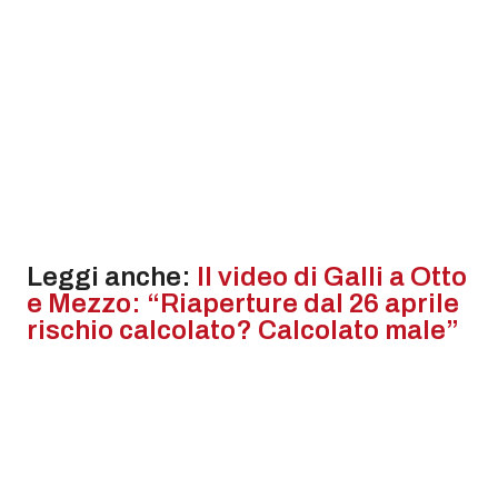
Leggi anche:
Il video di Galli a Otto
e Mezzo: “Riaperture dal 26 aprile
rischio calcolato? Calcolato male”