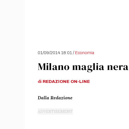
/
01/09/2014 18:01
Economia
Milano maglia nera
di
REDAZIONE
ON-LINE
Dalla Redazione