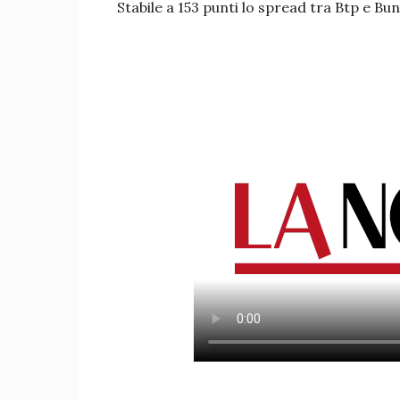
Stabile a 153 punti lo spread tra Btp e Bun