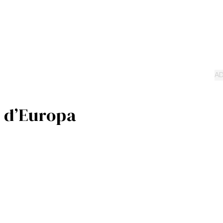
 d’Europa