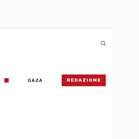
REDAZIONE
GAZA