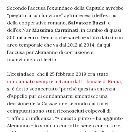
Secondo l’accusa l’ex sindaco della Capitale avrebbe
“piegato la sua funzione” agli interessi dell’ex ras
della cooperative romano,
Salvatore Buzzi
, e
dell’ex Nar
Massimo Carminati
, in cambio di quasi
300 mila euro. Denaro che sarebbe stato dato in un
arco temporale che va dal 2012 al 2014, da qui
l’accusa per Alemanno di corruzione e
finanziamento illecito.
L’ex sindaco, che il 25 febbraio 2019 era stato
condannato sempre a 6 anni dal tribunale di Roma
,
si è detto sconcertato “perché questa sentenza
d’Appello pur di condannarmi smentisce una
decisione della Cassazione secondo cui i miei
coimputati sono stati riconosciuti colpevoli di
traffico di influenza”. “A questo punto – ha aggiunto
Alemanno – io sono un corrotto senza corruttore,