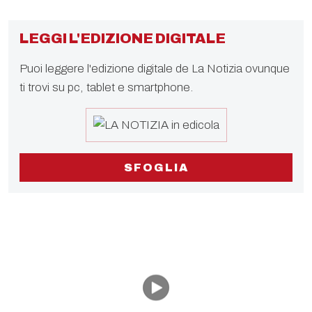
LEGGI L'EDIZIONE DIGITALE
Puoi leggere l'edizione digitale de La Notizia ovunque
ti trovi su pc, tablet e smartphone.
SFOGLIA