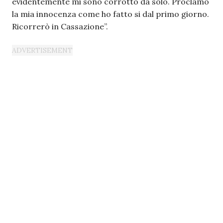
evidentemente mi sono corrotto da solo. Proclamo
la mia innocenza come ho fatto si dal primo giorno.
Ricorrerò in Cassazione”.