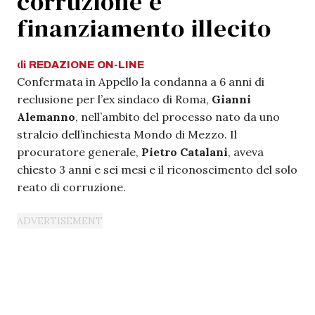
corruzione e
finanziamento illecito
di
REDAZIONE
ON-LINE
Confermata in Appello la condanna a 6 anni di
reclusione per l’ex sindaco di Roma,
Gianni
Alemanno
, nell’ambito del processo nato da uno
stralcio dell’inchiesta Mondo di Mezzo. Il
procuratore generale,
Pietro Catalani
, aveva
chiesto 3 anni e sei mesi e il riconoscimento del solo
reato di corruzione.