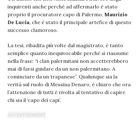
inquirenti anche perché ad affermarlo è stato
proprio il procuratore capo di Palermo,
Maurizio
De Lucia
, che è stato il principale artefice di questo
successo clamoroso.
La tesi, ribadita più volte dal magistrato, è tanto
semplice quanto inequivocabile perché si riassume
nella frase: “i clan palermitani non accetterebbero
mai di farsi guidare da un non palermitano. A
cominciare da un trapanese”. Qualunque sia la
verità sul ruolo di Messina Denaro, è chiaro che ora
l’attenzione di tutti è rivolta al tentativo di capire
chi sia il ‘capo dei capi’.