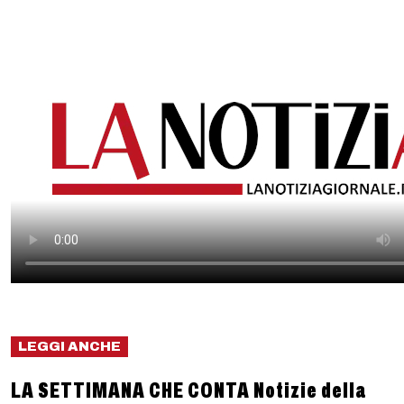
LEGGI ANCHE
LA SETTIMANA CHE CONTA Notizie della