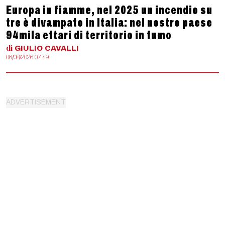
Europa in fiamme, nel 2025 un incendio su
tre è divampato in Italia: nel nostro paese
94mila ettari di territorio in fumo
di
GIULIO
CAVALLI
06/08/2026 07:49