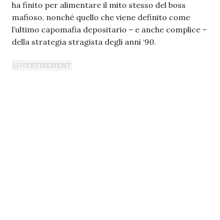
ha finito per alimentare il mito stesso del boss
mafioso, nonché quello che viene definito come
l’ultimo capomafia depositario – e anche complice –
della strategia stragista degli anni ‘90.