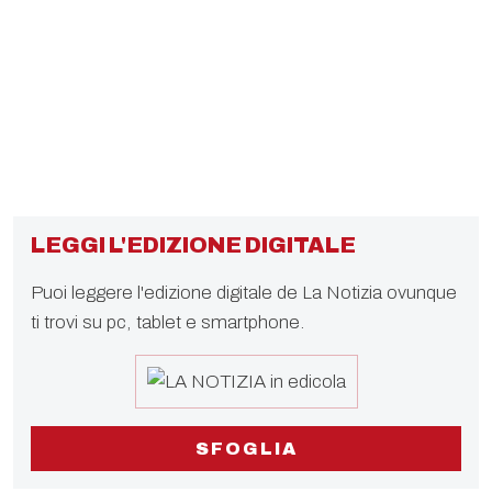
LEGGI L'EDIZIONE DIGITALE
Puoi leggere l'edizione digitale de La Notizia ovunque
ti trovi su pc, tablet e smartphone.
SFOGLIA