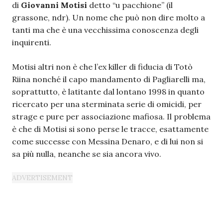
di
Giovanni Motisi
detto “u pacchione” (il
grassone, ndr). Un nome che può non dire molto a
tanti ma che è una vecchissima conoscenza degli
inquirenti.
Motisi altri non è che l’ex killer di fiducia di Totò
Riina nonché il capo mandamento di Pagliarelli ma,
soprattutto, è latitante dal lontano 1998 in quanto
ricercato per una sterminata serie di omicidi, per
strage e pure per associazione mafiosa. Il problema
è che di Motisi si sono perse le tracce, esattamente
come successe con Messina Denaro, e di lui non si
sa più nulla, neanche se sia ancora vivo.