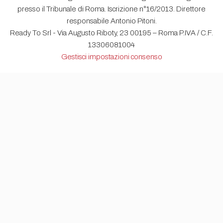
presso il Tribunale di Roma. Iscrizione n°16/2013. Direttore
responsabile Antonio Pitoni.
Ready To Srl - Via Augusto Riboty, 23 00195 – Roma P.IVA / C.F.
13306081004
Gestisci impostazioni consenso