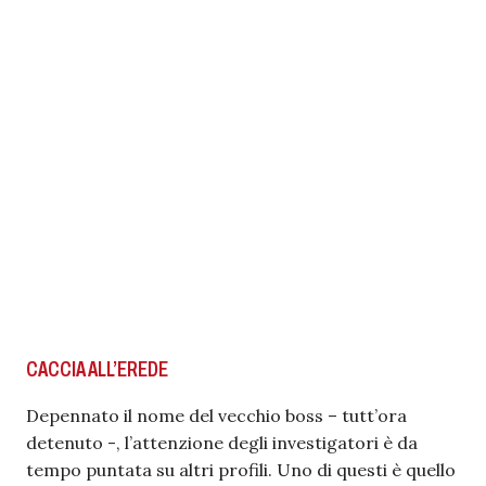
CACCIA ALL’EREDE
Depennato il nome del vecchio boss – tutt’ora
detenuto -, l’attenzione degli investigatori è da
tempo puntata su altri profili. Uno di questi è quello