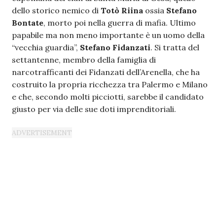
dello storico nemico di
Totò Riina
ossia
Stefano
Bontate
, morto poi nella guerra di mafia. Ultimo
papabile ma non meno importante è un uomo della
“vecchia guardia”,
Stefano Fidanzati
. Si tratta del
settantenne, membro della famiglia di
narcotrafficanti dei Fidanzati dell’Arenella, che ha
costruito la propria ricchezza tra Palermo e Milano
e che, secondo molti picciotti, sarebbe il candidato
giusto per via delle sue doti imprenditoriali.