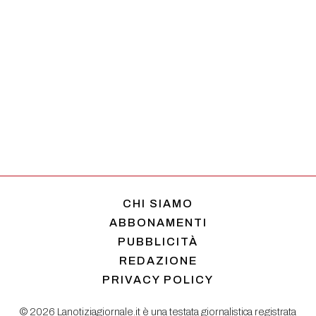
CHI SIAMO
ABBONAMENTI
PUBBLICITÀ
REDAZIONE
PRIVACY POLICY
© 2026 Lanotiziagiornale.it è una testata giornalistica registrata