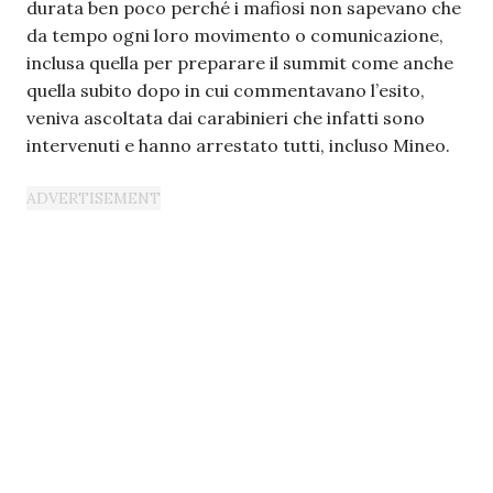
durata ben poco perché i mafiosi non sapevano che
da tempo ogni loro movimento o comunicazione,
inclusa quella per preparare il summit come anche
quella subito dopo in cui commentavano l’esito,
veniva ascoltata dai carabinieri che infatti sono
intervenuti e hanno arrestato tutti, incluso Mineo.