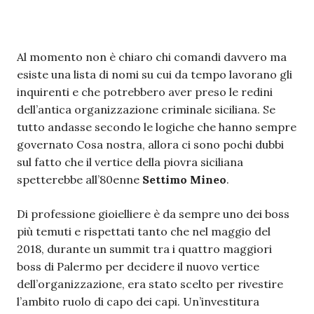
Al momento non è chiaro chi comandi davvero ma
esiste una lista di nomi su cui da tempo lavorano gli
inquirenti e che potrebbero aver preso le redini
dell’antica organizzazione criminale siciliana. Se
tutto andasse secondo le logiche che hanno sempre
governato Cosa nostra, allora ci sono pochi dubbi
sul fatto che il vertice della piovra siciliana
spetterebbe all’80enne
Settimo Mineo
.
Di professione gioielliere è da sempre uno dei boss
più temuti e rispettati tanto che nel maggio del
2018, durante un summit tra i quattro maggiori
boss di Palermo per decidere il nuovo vertice
dell’organizzazione, era stato scelto per rivestire
l’ambito ruolo di capo dei capi. Un’investitura