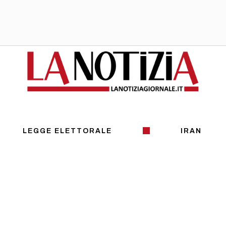
LEGGE ELETTORALE
IRAN