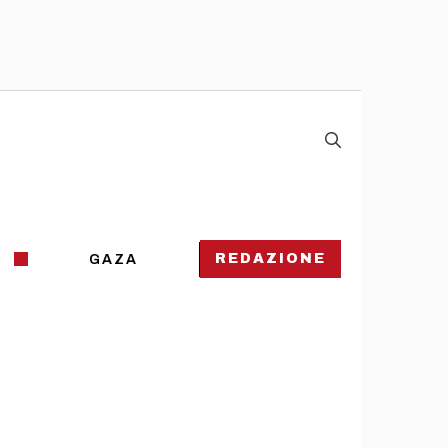
REDAZIONE
GAZA