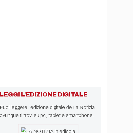
LEGGI L'EDIZIONE DIGITALE
Puoi leggere l'edizione digitale de La Notizia
ovunque ti trovi su pc, tablet e smartphone.