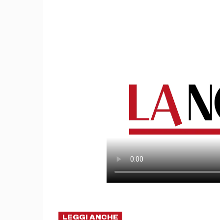
LEGGI ANCHE