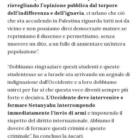
risvegliando l’opinione pubblica dal torpore
dell’indifferenza e dell’ignavia
, ci urlano che ciò
che sta accadendo in Palestina riguarda tutti noi da
vicino e non possiamo dirci democrazie mature se
reprimiamo il dissenso e permettiamo, senza
muovere un dito, a un folle di annientare un’intera
popolazione”.
“Dobbiamo ringraziare questi studenti e queste
studentesse se a Israele sta arrivando un segnale di
indignazione dall’Occidente e a loro dobbiamo
unirci per far sì che questa voce diventi sempre più
forte e decisiva.
L’Occidente deve intervenire e
fermare Netanyahu interrompendo
immediatamente l’invio di armi
e imponendo il
rispetto del diritto internazionale. Abbiamo il
dovere di fermare questi crimini e questo
criminale”, ha concluso la Ascari.