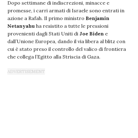
Dopo settimane di indiscrezioni, minacce e
promesse, i carri armati di Israele sono entrati in
azione a Rafah. Il primo ministro
Benjamin
Netanyahu
ha resistito a tutte le pressioni
provenienti dagli Stati Uniti di
Joe Biden
e
dall’Unione Europea, dando il via libera al blitz con
cui è stato preso il controllo del valico di frontiera
che collega l’Egitto alla Striscia di Gaza.