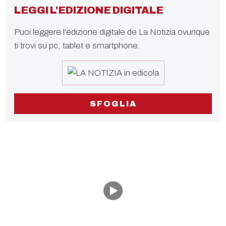
LEGGI L'EDIZIONE DIGITALE
Puoi leggere l'edizione digitale de La Notizia ovunque
ti trovi su pc, tablet e smartphone.
SFOGLIA