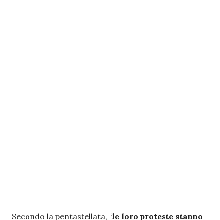
Secondo la pentastellata, “
le loro proteste stanno