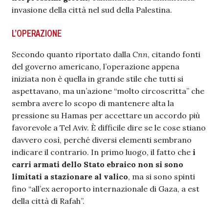
invasione della città nel sud della Palestina.
L’OPERAZIONE
Secondo quanto riportato dalla
Cnn
, citando fonti
del governo americano, l’operazione appena
iniziata non è quella in grande stile che tutti si
aspettavano, ma un’azione “molto circoscritta” che
sembra avere lo scopo di mantenere alta la
pressione su Hamas per accettare un accordo più
favorevole a Tel Aviv. È difficile dire se le cose stiano
davvero così, perché diversi elementi sembrano
indicare il contrario. In primo luogo, il fatto che
i
carri armati dello Stato ebraico non si sono
limitati a stazionare al valico
, ma si sono spinti
fino “all’ex aeroporto internazionale di Gaza, a est
della città di Rafah”.