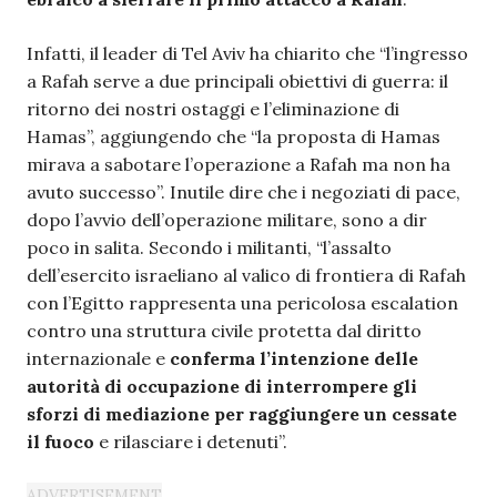
Infatti, il leader di Tel Aviv ha chiarito che “l’ingresso
a Rafah serve a due principali obiettivi di guerra: il
ritorno dei nostri ostaggi e l’eliminazione di
Hamas”, aggiungendo che “la proposta di Hamas
mirava a sabotare l’operazione a Rafah ma non ha
avuto successo”. Inutile dire che i negoziati di pace,
dopo l’avvio dell’operazione militare, sono a dir
poco in salita. Secondo i militanti, “l’assalto
dell’esercito israeliano al valico di frontiera di Rafah
con l’Egitto rappresenta una pericolosa escalation
contro una struttura civile protetta dal diritto
internazionale e
conferma l’intenzione delle
autorità di occupazione di interrompere gli
sforzi di mediazione per raggiungere un cessate
il fuoco
e rilasciare i detenuti”.