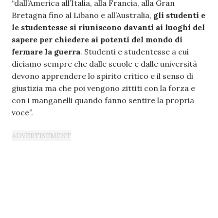
“dall’America all’Italia, alla Francia, alla Gran
Bretagna fino al Libano e all’Australia,
gli studenti e
le studentesse si riuniscono davanti ai luoghi del
sapere per chiedere ai potenti del mondo di
fermare la guerra
. Studenti e studentesse a cui
diciamo sempre che dalle scuole e dalle università
devono apprendere lo spirito critico e il senso di
giustizia ma che poi vengono zittiti con la forza e
con i manganelli quando fanno sentire la propria
voce”.