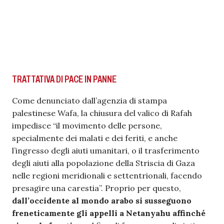
TRATTATIVA DI PACE IN PANNE
Come denunciato dall’agenzia di stampa
palestinese Wafa, la chiusura del valico di Rafah
impedisce “il movimento delle persone,
specialmente dei malati e dei feriti, e anche
l’ingresso degli aiuti umanitari, o il trasferimento
degli aiuti alla popolazione della Striscia di Gaza
nelle regioni meridionali e settentrionali, facendo
presagire una carestia”. Proprio per questo,
dall’occidente al mondo arabo si susseguono
freneticamente gli appelli a Netanyahu affinché