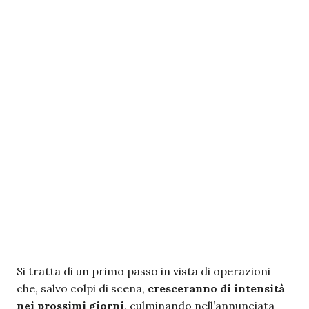
Si tratta di un primo passo in vista di operazioni
che, salvo colpi di scena,
cresceranno di intensità
nei prossimi giorni
, culminando nell’annunciata