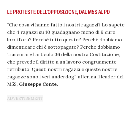
LE PROTESTE DELL’OPPOSIZIONE, DAL M5S AL PD
“Che cosa vi hanno fatto i nostri ragazzi? Lo sapete
che 4 ragazzi su 10 guadagnano meno di 9 euro
lordi l’ora? Perché tutto questo? Perché dobbiamo
dimenticare chi è sottopagato? Perché dobbiamo
trascurare l’articolo 36 della nostra Costituzione,
che prevede il diritto a un lavoro congruamente
retribuito. Questi nostri ragazzi e queste nostre
ragazze sono i veri underdog”, afferma il leader del
M5S,
Giuseppe Conte.