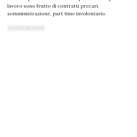
lavoro sono frutto di contratti precari,
somministrazione, part time involontario.