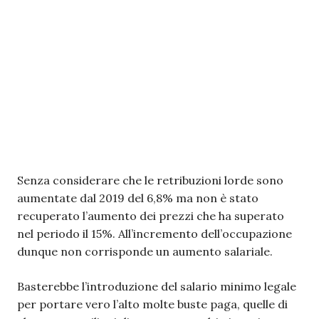
Senza considerare che le retribuzioni lorde sono
aumentate dal 2019 del 6,8% ma non è stato
recuperato l’aumento dei prezzi che ha superato
nel periodo il 15%. All’incremento dell’occupazione
dunque non corrisponde un aumento salariale.
Basterebbe l’introduzione del salario minimo legale
per portare vero l’alto molte buste paga, quelle di