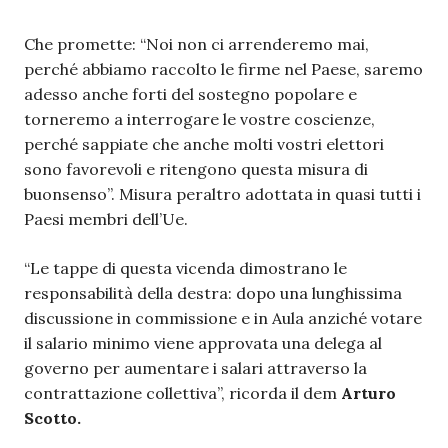
Che promette: “Noi non ci arrenderemo mai,
perché abbiamo raccolto le firme nel Paese, saremo
adesso anche forti del sostegno popolare e
torneremo a interrogare le vostre coscienze,
perché sappiate che anche molti vostri elettori
sono favorevoli e ritengono questa misura di
buonsenso”. Misura peraltro adottata in quasi tutti i
Paesi membri dell’Ue.
“Le tappe di questa vicenda dimostrano le
responsabilità della destra: dopo una lunghissima
discussione in commissione e in Aula anziché votare
il salario minimo viene approvata una delega al
governo per aumentare i salari attraverso la
contrattazione collettiva”, ricorda il dem
Arturo
Scotto.