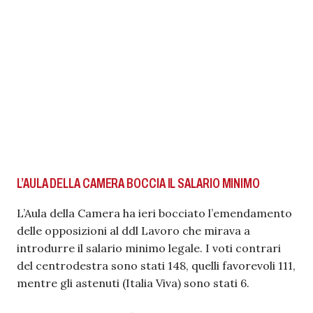
L’AULA DELLA CAMERA BOCCIA IL SALARIO MINIMO
L’Aula della Camera ha ieri bocciato l’emendamento
delle opposizioni al ddl Lavoro che mirava a
introdurre il salario minimo legale. I voti contrari
del centrodestra sono stati 148, quelli favorevoli 111,
mentre gli astenuti (Italia Viva) sono stati 6.