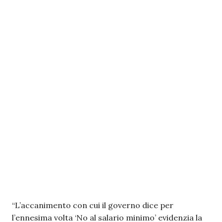
“L’accanimento con cui il governo dice per
l’ennesima volta ‘No al salario minimo’ evidenzia la