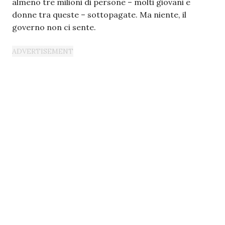
almeno tre milioni di persone – molti giovani e
donne tra queste – sottopagate. Ma niente, il
governo non ci sente.