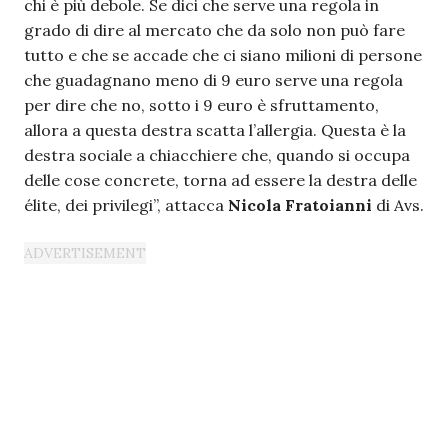
chi è più debole. Se dici che serve una regola in
grado di dire al mercato che da solo non può fare
tutto e che se accade che ci siano milioni di persone
che guadagnano meno di 9 euro serve una regola
per dire che no, sotto i 9 euro è sfruttamento,
allora a questa destra scatta l’allergia. Questa è la
destra sociale a chiacchiere che, quando si occupa
delle cose concrete, torna ad essere la destra delle
élite, dei privilegi”, attacca
Nicola Fratoianni
di Avs.