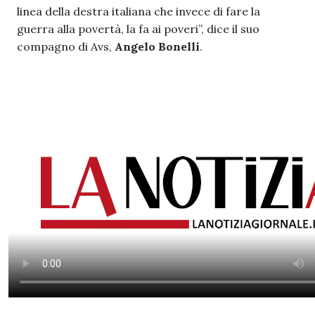
linea della destra italiana che invece di fare la
guerra alla povertà, la fa ai poveri”, dice il suo
compagno di Avs,
Angelo Bonelli
.