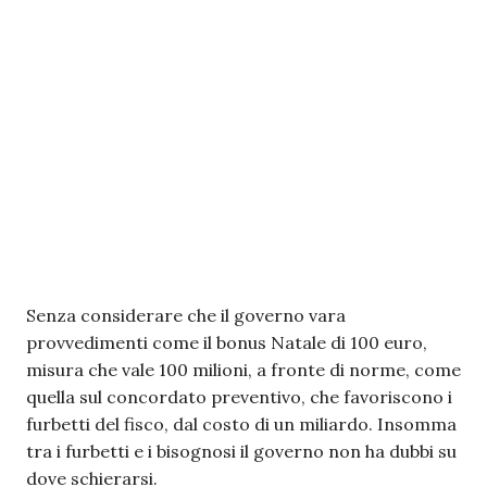
Senza considerare che il governo vara
provvedimenti come il bonus Natale di 100 euro,
misura che vale 100 milioni, a fronte di norme, come
quella sul concordato preventivo, che favoriscono i
furbetti del fisco, dal costo di un miliardo. Insomma
tra i furbetti e i bisognosi il governo non ha dubbi su
dove schierarsi.