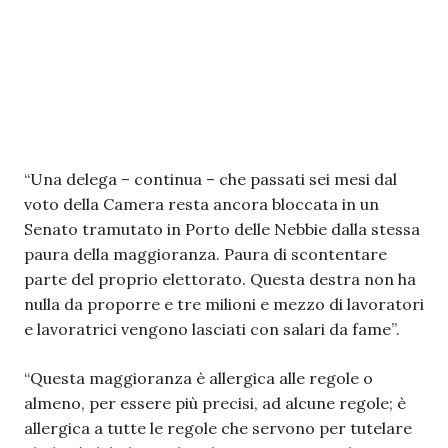
“Una delega – continua – che passati sei mesi dal
voto della Camera resta ancora bloccata in un
Senato tramutato in Porto delle Nebbie dalla stessa
paura della maggioranza. Paura di scontentare
parte del proprio elettorato. Questa destra non ha
nulla da proporre e tre milioni e mezzo di lavoratori
e lavoratrici vengono lasciati con salari da fame’’.
“Questa maggioranza è allergica alle regole o
almeno, per essere più precisi, ad alcune regole; è
allergica a tutte le regole che servono per tutelare