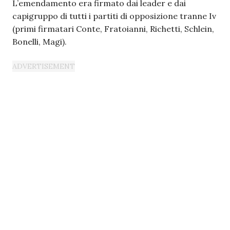
L’emendamento era firmato dai leader e dai
capigruppo di tutti i partiti di opposizione tranne Iv
(primi firmatari Conte, Fratoianni, Richetti, Schlein,
Bonelli, Magi).