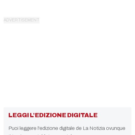
LEGGI L'EDIZIONE DIGITALE
Puoi leggere l'edizione digitale de La Notizia ovunque