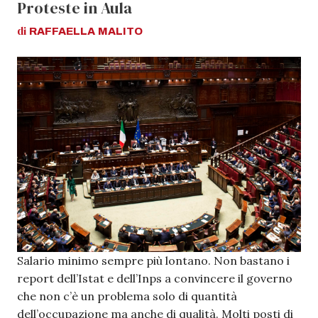
Proteste in Aula
di
RAFFAELLA
MALITO
Salario minimo sempre più lontano. Non bastano i
report dell’Istat e dell’Inps a convincere il governo
che non c’è un problema solo di quantità
dell’occupazione ma anche di qualità. Molti posti di