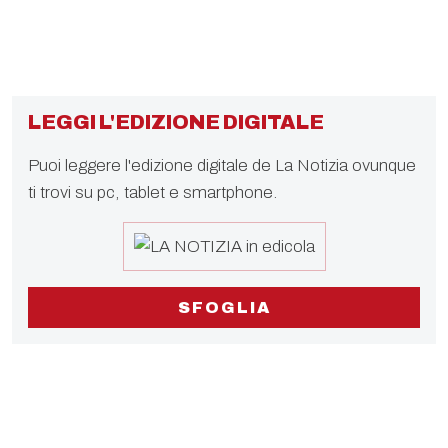
LEGGI L'EDIZIONE DIGITALE
Puoi leggere l'edizione digitale de La Notizia ovunque
ti trovi su pc, tablet e smartphone.
SFOGLIA