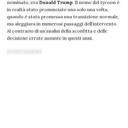
nominato, era
Donald Trump
. Il nome del tycoon è
in realtà stato pronunciato una solo una volta,
quando è stata promessa una transizione normale,
ma aleggiava in numerosi passaggi dell’intervento.
Al contrario di un’analisi della sconfitta e delle
decisione errate assunte in questi anni.