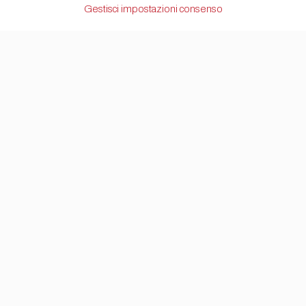
Gestisci impostazioni consenso