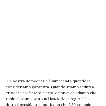
“La nostra democrazia è minacciata quando la
consideriamo garantita. Quando stiamo seduti a
criticare chi è stato eletto, e non ci chiediamo che
ruolo abbiamo avuto nel lasciarlo eleggere”, ha
detto il presidente americano che il 20 gennaio