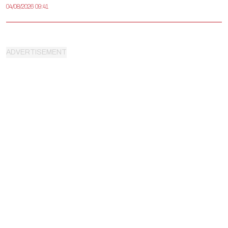
04/08/2026 09:41