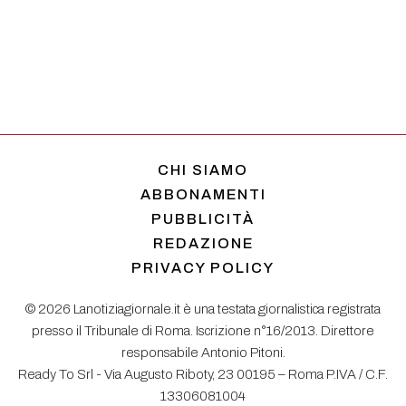
CHI SIAMO
ABBONAMENTI
PUBBLICITÀ
REDAZIONE
PRIVACY POLICY
© 2026 Lanotiziagiornale.it è una testata giornalistica registrata
presso il Tribunale di Roma. Iscrizione n°16/2013. Direttore
responsabile Antonio Pitoni.
Ready To Srl - Via Augusto Riboty, 23 00195 – Roma P.IVA / C.F.
13306081004