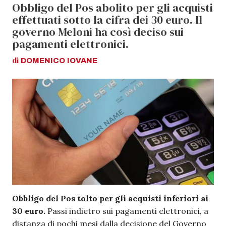
Obbligo del Pos abolito per gli acquisti
effettuati sotto la cifra dei 30 euro. Il
governo Meloni ha così deciso sui
pagamenti elettronici.
di
DOMENICO
IOVANE
Obbligo del Pos tolto per gli acquisti inferiori ai
30 euro.
Passi indietro sui pagamenti elettronici, a
distanza di pochi mesi dalla decisione del Governo