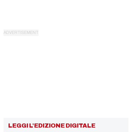
LEGGI L'EDIZIONE DIGITALE