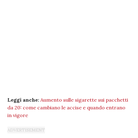
Leggi anche:
Aumento sulle sigarette sui pacchetti
da 20: come cambiano le accise e quando entrano
in vigore