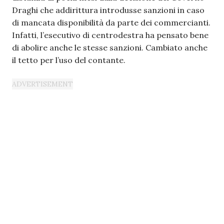
Draghi che addirittura introdusse sanzioni in caso
di mancata disponibilità da parte dei commercianti.
Infatti, l’esecutivo di centrodestra ha pensato bene
di abolire anche le stesse sanzioni. Cambiato anche
il tetto per l’uso del contante.