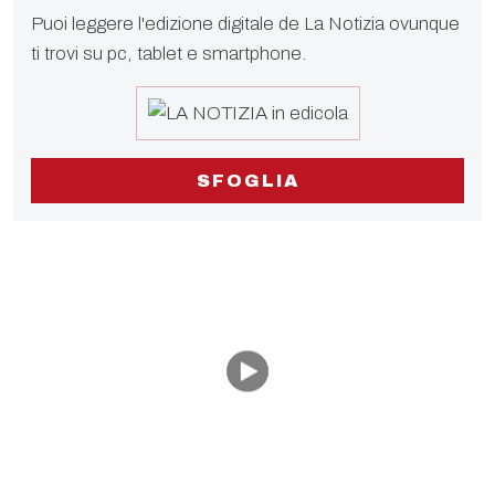
Puoi leggere l'edizione digitale de La Notizia ovunque
ti trovi su pc, tablet e smartphone.
SFOGLIA