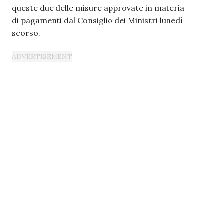
queste due delle misure approvate in materia
di pagamenti dal Consiglio dei Ministri lunedì
scorso.