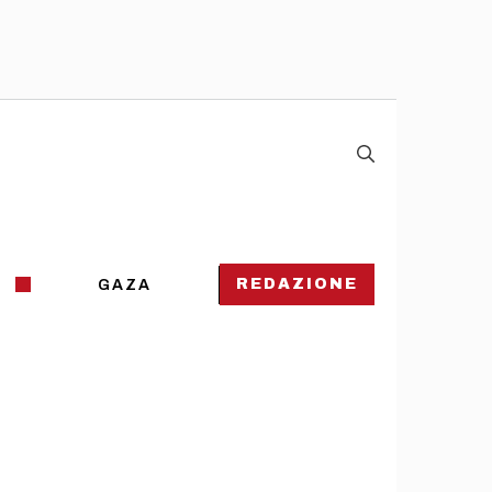
REDAZIONE
GAZA