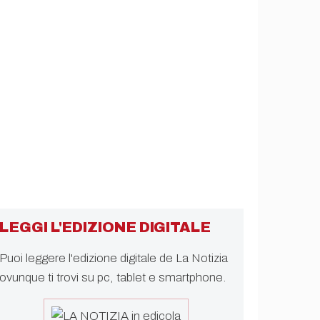
LEGGI L'EDIZIONE DIGITALE
Puoi leggere l'edizione digitale de La Notizia
ovunque ti trovi su pc, tablet e smartphone.