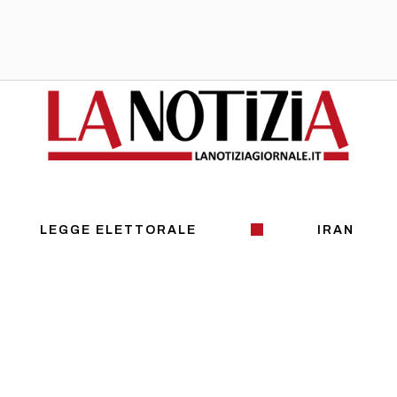
LEGGE ELETTORALE
IRAN