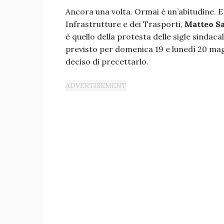
Ancora una volta. Ormai è un’abitudine. E 
Infrastrutture e dei Trasporti,
Matteo Sa
è quello della protesta delle sigle sindaca
previsto per domenica 19 e lunedì 20 magg
deciso di precettarlo.